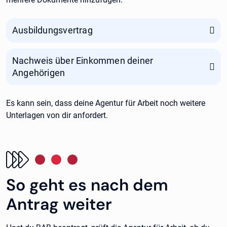
Ausbildungsvertrag
Nachweis über Einkommen deiner
Angehörigen
Es kann sein, dass deine Agentur für Arbeit noch weitere
Unterlagen von dir anfordert.
So geht es nach dem
Antrag weiter