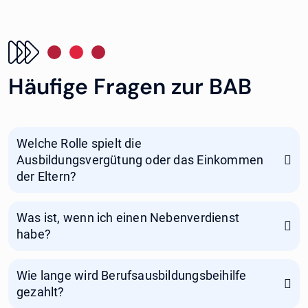
Häufige Fragen zur BAB
Welche Rolle spielt die
Ausbildungsvergütung oder das Einkommen
der Eltern?
Was ist, wenn ich einen Nebenverdienst
habe?
Wie lange wird Berufsausbildungsbeihilfe
gezahlt?