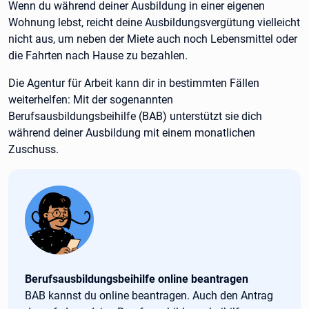
Wenn du während deiner Ausbildung in einer eigenen
Wohnung lebst, reicht deine Ausbildungsvergütung vielleicht
nicht aus, um neben der Miete auch noch Lebensmittel oder
die Fahrten nach Hause zu bezahlen.
Die Agentur für Arbeit kann dir in bestimmten Fällen
weiterhelfen: Mit der sogenannten
Berufsausbildungsbeihilfe (BAB) unterstützt sie dich
während deiner Ausbildung mit einem monatlichen
Zuschuss.
Tipp:
Berufsausbildungsbeihilfe online beantragen
BAB kannst du online beantragen. Auch den Antrag