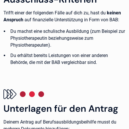
Trifft einer der folgenden Fälle auf dich zu, hast du
keinen
Anspruch
auf finanzielle Unterstützung in Form von BAB:
Du machst eine schulische Ausbildung (zum Beispiel zur
Physiotherapeutin beziehungsweise zum
Physiotherapeuten).
Du erhältst bereits Leistungen von einer anderen
Behörde, die mit der BAB vergleichbar sind.
Unterlagen für den Antrag
Deinem Antrag auf Berufsausbildungsbeihilfe musst du
mehrere Dokumente hinzufügen: