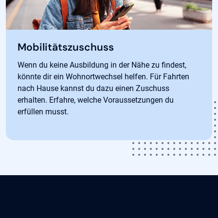
Mobilitätszuschuss
Wenn du keine Ausbildung in der Nähe zu findest,
könnte dir ein Wohnortwechsel helfen. Für Fahrten
nach Hause kannst du dazu einen Zuschuss
erhalten. Erfahre, welche Voraussetzungen du
erfüllen musst.