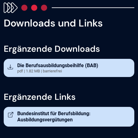
Downloads und Links
Ergänzende Downloads
Öffnet in neuem Tab
Die Berufsausbildungsbeihilfe (BAB)
pdf | 1.82 MB | barrierefrei
Ergänzende Links
Öffnet in neuem Tab
Bundesinstitut für Berufsbildung:
Ausbildungsvergütungen