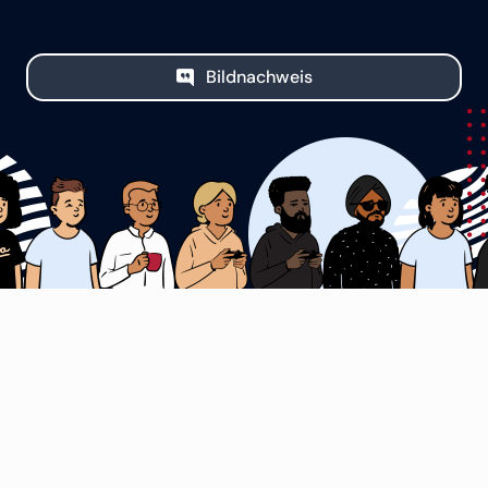
Bildnachweis