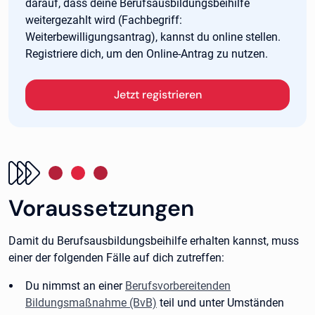
darauf, dass deine Berufsausbildungsbeihilfe
weitergezahlt wird (Fachbegriff:
Weiterbewilligungsantrag), kannst du online stellen.
Registriere dich, um den Online-Antrag zu nutzen.
Jetzt registrieren
Voraussetzungen
Damit du Berufsausbildungsbeihilfe erhalten kannst, muss
einer der folgenden Fälle auf dich zutreffen:
Du nimmst an einer
Berufsvorbereitenden
Bildungsmaßnahme (BvB)
teil und unter Umständen