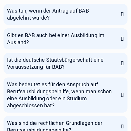
Was tun, wenn der Antrag auf BAB
abgelehnt wurde?
Gibt es BAB auch bei einer Ausbildung im
Ausland?
Ist die deutsche Staatsbürgerschaft eine
Voraussetzung für BAB?
Was bedeutet es für den Anspruch auf
Berufsausbildungsbeihilfe, wenn man schon
eine Ausbildung oder ein Studium
abgeschlossen hat?
Was sind die rechtlichen Grundlagen der
Berufsausbildungsbeihilfe?