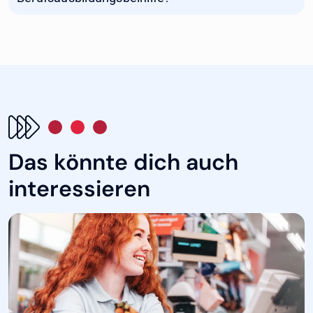
Das könnte dich auch
interessieren