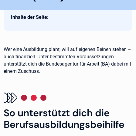
Inhalte der Seite:
Wer eine Ausbildung plant, will auf eigenen Beinen stehen –
auch finanziell. Unter bestimmten Voraussetzungen
unterstützt dich die Bundesagentur für Arbeit (BA) dabei mit
einem Zuschuss.
So unterstützt dich die
Berufsausbildungsbeihilfe