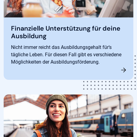
Finanzielle Unterstützung für deine
Ausbildung
Nicht immer reicht das Ausbildungsgehalt für‘s
tägliche Leben. Für diesen Fall gibt es verschiedene
Möglichkeiten der Ausbildungsförderung.