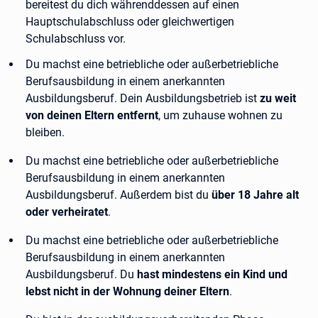
bereitest du dich währenddessen auf einen
Hauptschulabschluss oder gleichwertigen
Schulabschluss vor.
Du machst eine betriebliche oder außerbetriebliche
Berufsausbildung in einem anerkannten
Ausbildungsberuf. Dein Ausbildungsbetrieb ist
zu weit
von deinen Eltern entfernt
, um zuhause wohnen zu
bleiben.
Du machst eine betriebliche oder außerbetriebliche
Berufsausbildung in einem anerkannten
Ausbildungsberuf. Außerdem bist du
über 18 Jahre alt
oder verheiratet
.
Du machst eine betriebliche oder außerbetriebliche
Berufsausbildung in einem anerkannten
Ausbildungsberuf. Du
hast mindestens ein Kind und
lebst nicht in der Wohnung deiner Eltern
.