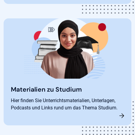
Materialien zu Studium
Hier finden Sie Unterrichtsmaterialien, Unterlagen,
Podcasts und Links rund um das Thema Studium.