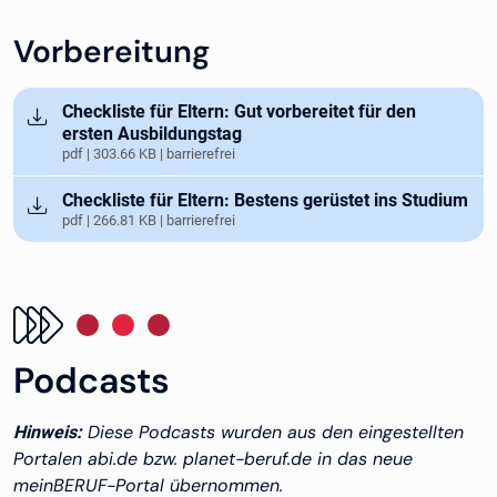
Vorbereitung
Öffnet in neuem Tab
Checkliste für Eltern: Gut vorbereitet für den
ersten Ausbildungstag
pdf | 303.66 KB | barrierefrei
Öffnet in neuem Tab
Checkliste für Eltern: Bestens gerüstet ins Studium
pdf | 266.81 KB | barrierefrei
Podcasts
Diese Podcasts wurden aus den eingestellten
Hinweis:
Portalen abi.de bzw. planet-beruf.de in das neue
meinBERUF-Portal übernommen.