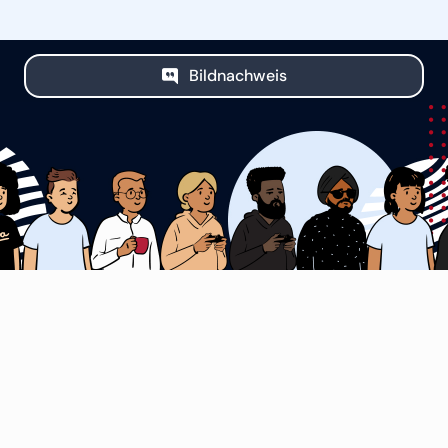
Bildnachweis