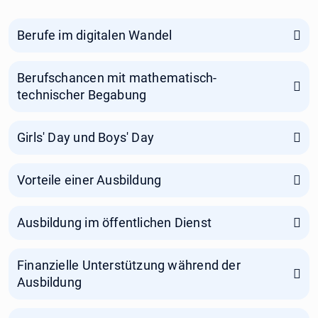
Berufe im digitalen Wandel
Berufschancen mit mathematisch-
technischer Begabung
Girls' Day und Boys' Day
Vorteile einer Ausbildung
Ausbildung im öffentlichen Dienst
Finanzielle Unterstützung während der
Ausbildung