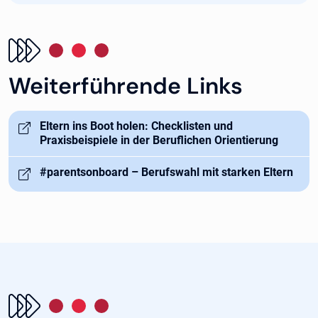
Weiterführende Links
Öffnet in neuem Tab
Eltern ins Boot holen: Checklisten und
Praxisbeispiele in der Beruflichen Orientierung
Öffnet in neuem Tab
#parentsonboard – Berufswahl mit starken Eltern