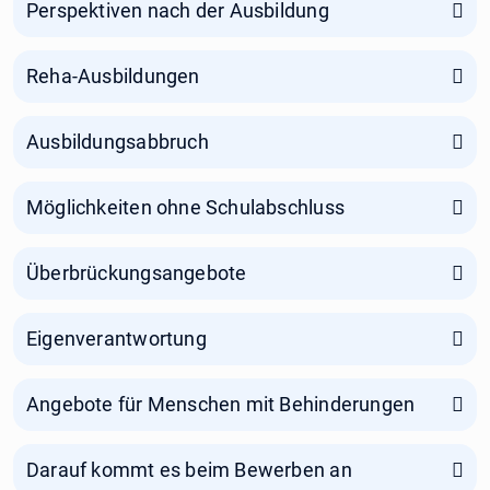
Perspektiven nach der Ausbildung
Reha-Ausbildungen
Ausbildungsabbruch
Möglichkeiten ohne Schulabschluss
Überbrückungsangebote
Eigenverantwortung
Angebote für Menschen mit Behinderungen
Darauf kommt es beim Bewerben an