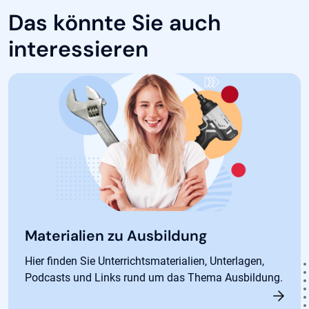
Das könnte Sie auch
interessieren
Materialien zu Ausbildung
Hier finden Sie Unterrichtsmaterialien, Unterlagen,
Podcasts und Links rund um das Thema Ausbildung.