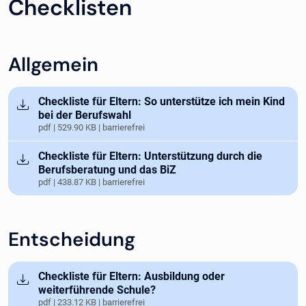
Checklisten
Allgemein
Öffnet in neuem Tab
Checkliste für Eltern: So unterstütze ich mein Kind
bei der Berufswahl
pdf | 529.90 KB | barrierefrei
Öffnet in neuem Tab
Checkliste für Eltern: Unterstützung durch die
Berufsberatung und das BiZ
pdf | 438.87 KB | barrierefrei
Entscheidung
Öffnet in neuem Tab
Checkliste für Eltern: Ausbildung oder
weiterführende Schule?
pdf | 233.12 KB | barrierefrei