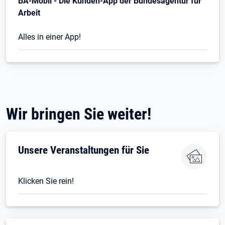
BA-Mobil - Die Kunden-App der Bundesagentur für
Arbeit
Alles in einer App!
Wir bringen Sie weiter!
Unsere Veranstaltungen für Sie
Klicken Sie rein!