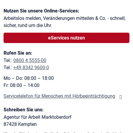
Kontaktinformationen
Nutzen Sie unsere Online-Services:
Arbeitslos melden, Veränderungen mitteilen & Co. - schnell,
sicher, rund um die Uhr.
eServices nutzen
Rufen Sie an:
Tel.:
0800 4 5555-00
Tel.:
+49 8342 9600-0
Mo – Do: 08:00 – 18:00
Fr: 08:00 – 14:00
Servicetelefon für Menschen mit Hörbeeinträchtigung
Schreiben Sie uns:
Agentur für Arbeit Marktoberdorf
87428
Kempten