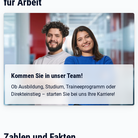
für Arbeit
Kommen Sie in unser Team!
Ob Ausbildung, Studium, Traineeprogramm oder
Direkteinstieg – starten Sie bei uns Ihre Karriere!
Zahlen und Fakten