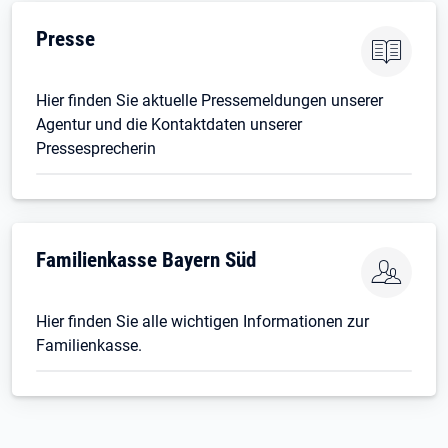
Presse
Hier finden Sie aktuelle Pressemeldungen unserer
Agentur und die Kontaktdaten unserer
Pressesprecherin
Öffnet in neuem Tab
Familienkasse Bayern Süd
Hier finden Sie alle wichtigen Informationen zur
Familienkasse.