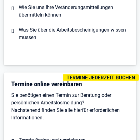
Wie Sie uns Ihre Veränderungsmitteilungen
übermitteln können
Was Sie über die Arbeitsbescheinigungen wissen
müssen
KENNZEICHNUNGEN
:
TERMINE JEDERZEIT BUCHEN
Termine online vereinbaren
Sie benötigen einen Termin zur Beratung oder
persönlichen Arbeitslosmeldung?
Nachstehend finden Sie alle hierfür erforderlichen
Informationen.