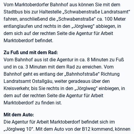
Vom Marktoberdorfer Bahnhof aus können Sie mit dem
Stadtbus bis zur Haltestelle „Schwabenstraße Landratsamt“
fahren, anschließend die „Schwabenstraße“ ca. 100 Meter
entlanglaufen und rechts in den „Jörglweg“ abbiegen, in
dem sich auf der rechten Seite die Agentur für Arbeit
Marktoberdorf befindet.
Zu Fuß und mit dem Rad:
Vom Bahnhof aus ist die Agentur in ca. 8 Minuten zu Fuß
und in ca. 3 Minuten mit dem Rad zu erreichen. Vom
Bahnhof geht es entlang der „Bahnhofstraße“ Richtung
Landratsamt Ostallgäu, weiter geradeaus über den
Kreisverkehr, bis Sie rechts in den „Jörglweg“ einbiegen, in
dem auf der rechten Seite die Agentur für Arbeit
Marktoberdorf zu finden ist.
Mit dem Auto:
Die Agentur für Arbeit Marktoberdorf befindet sich im
„Jörglweg 10“. Mit dem Auto von der B12 kommend, können