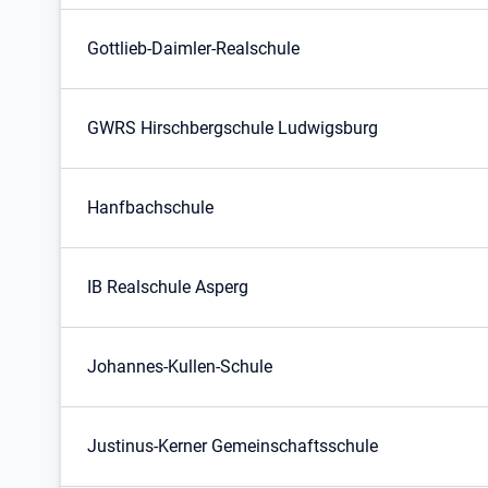
Gottlieb-Daimler-Realschule
GWRS Hirschbergschule Ludwigsburg
Hanfbachschule
IB Realschule Asperg
Johannes-Kullen-Schule
Justinus-Kerner Gemeinschaftsschule