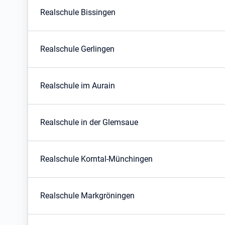
Realschule Bissingen
Realschule Gerlingen
Realschule im Aurain
Realschule in der Glemsaue
Realschule Korntal-Münchingen
Realschule Markgröningen