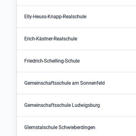
Elly-Heuss-Knapp-Realschule
Erich-Kästner-Realschule
Friedrich-Schelling-Schule
Gemeinschaftsschule am Sonnenfeld
Gemeinschaftsschule Ludwigsburg
Glemstalschule Schwieberdingen