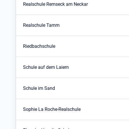
Realschule Remseck am Neckar
Realschule Tamm
Riedbachschule
Schule auf dem Laiern
Schule im Sand
Sophie La Roche-Realschule