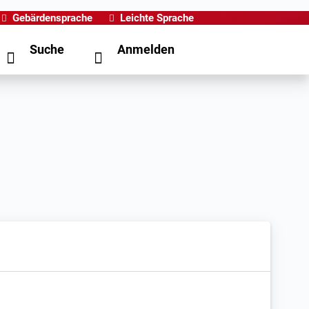
Gebärdensprache
Leichte Sprache
Suche
Anmelden