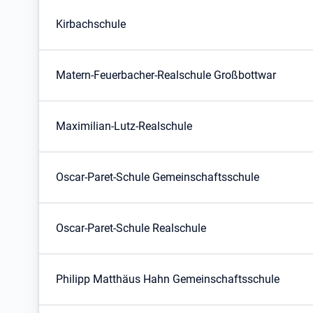
Kirbachschule
Matern-Feuerbacher-Realschule Großbottwar
Maximilian-Lutz-Realschule
Oscar-Paret-Schule Gemeinschaftsschule
Oscar-Paret-Schule Realschule
Philipp Matthäus Hahn Gemeinschaftsschule