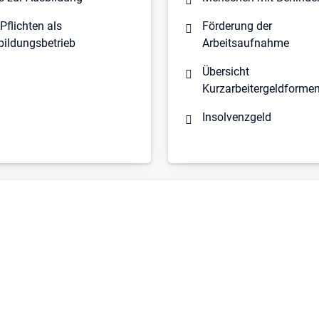
 Pflichten als
Förderung der
bildungsbetrieb
Arbeitsaufnahme
Übersicht
Kurzarbeitergeldforme
Insolvenzgeld