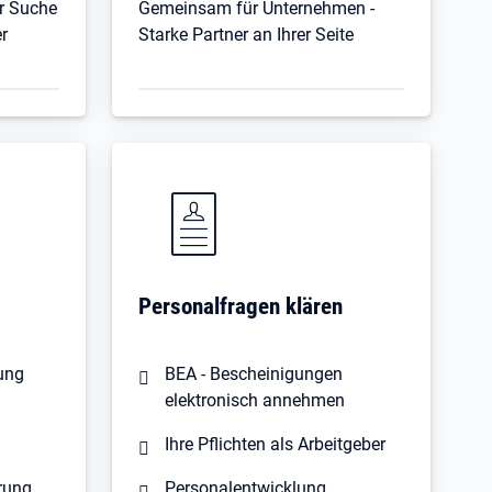
er Suche
Gemeinsam für Unternehmen -
r
Starke Partner an Ihrer Seite
Personalfragen klären
dung
BEA - Bescheinigungen
elektronisch annehmen
Ihre Pflichten als Arbeitgeber
erung
Personalentwicklung