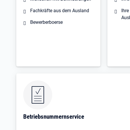
Fachkräfte aus dem Ausland
Ihre
Aus
Bewerberboerse
Betriebsnummernservice