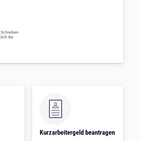
e Schreiben
lich die
Kurzarbeitergeld beantragen