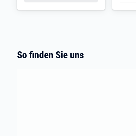
So finden Sie uns