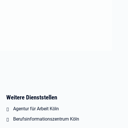
Weitere Dienststellen
Agentur für Arbeit Köln
Berufsinformationszentrum Köln