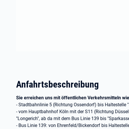
Anfahrtsbeschreibung
Sie erreichen uns mit öffentlichen Verkehrsmitteln wie
- Stadtbahnlinie 5 (Richtung Ossendorf) bis Haltestelle
- vom Hauptbahnhof Köln mit der S11 (Richtung Düssel
"Longerich", ab da mit dem Bus Linie 139 bis "Sparkass
- Bus Linie 139: von Ehrenfeld/Bickendorf bis Halteste