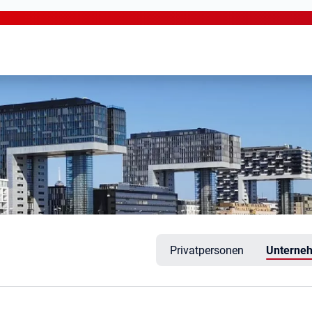
Privatpersonen
Unterne