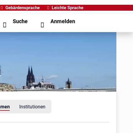
Gebärdensprache
Leichte Sprache
Suche
Anmelden
hmen
Institutionen