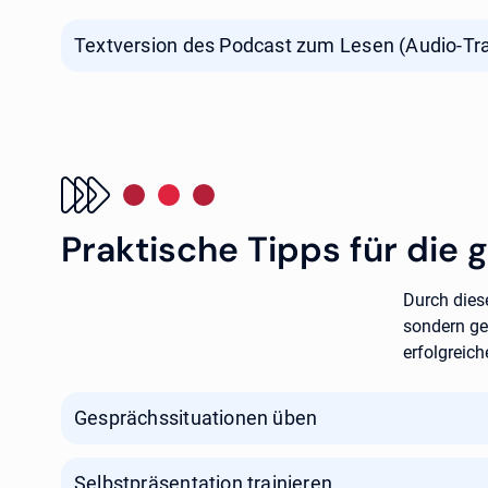
Textversion des Podcast zum Lesen (Audio-Tra
Praktische Tipps für die
Durch dies
sondern ge
erfolgreic
Gesprächssituationen üben
Selbstpräsentation trainieren