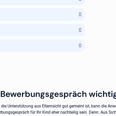
Bewerbungsgespräch wichtig
die Unterstützung aus Elternsicht gut gemeint ist, kann die An
bungsgespräch für Ihr Kind eher nachteilig sein. Denn: Aus Sich