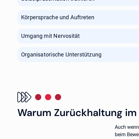
Körpersprache und Auftreten
Umgang mit Nervosität
Organisatorische Unterstützung
Warum Zurückhaltung im 
Auch wenn 
beim Bewer