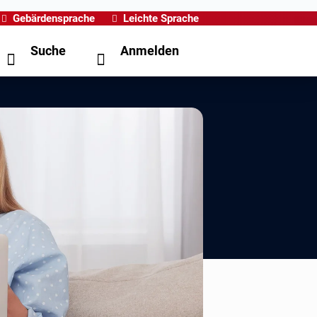
Gebärdensprache
Leichte Sprache
Suche
Anmelden