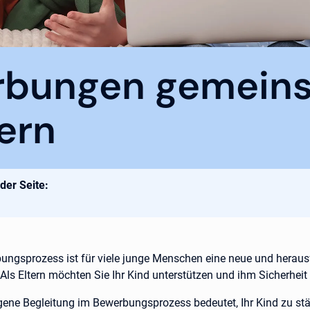
rbungen gemein
ern
 der Seite:
ungsprozess ist für viele junge Menschen eine neue und herau
Als Eltern möchten Sie Ihr Kind unterstützen und ihm Sicherheit
gene Begleitung im Bewerbungsprozess bedeutet, Ihr Kind zu stä