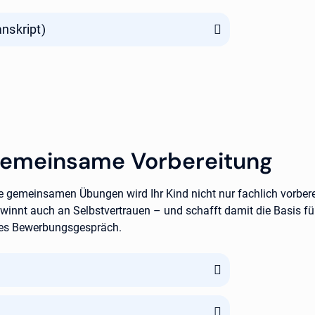
nskript)
 gemeinsame Vorbereitung
e gemeinsamen Übungen wird Ihr Kind nicht nur fachlich vorberei
winnt auch an Selbstvertrauen – und schafft damit die Basis fü
hes Bewerbungsgespräch.