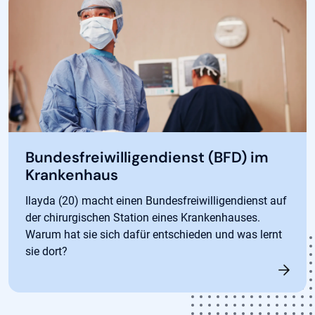
Bundesfreiwilligendienst (BFD) im
Krankenhaus
Ilayda (20) macht einen Bundesfreiwilligendienst auf
der chirurgischen Station eines Krankenhauses.
Warum hat sie sich dafür entschieden und was lernt
sie dort?