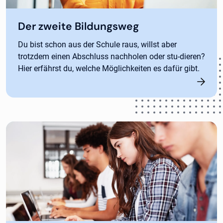
Der zweite Bildungsweg
Du bist schon aus der Schule raus, willst aber
trotzdem einen Abschluss nachholen oder stu-dieren?
Hier erfährst du, welche Möglichkeiten es dafür gibt.