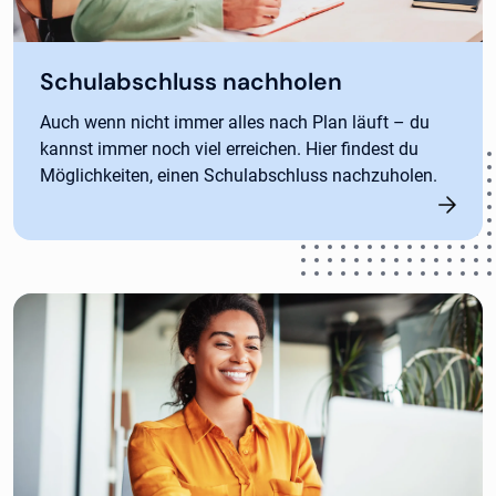
Schulabschluss nachholen
Auch wenn nicht immer alles nach Plan läuft – du
kannst immer noch viel erreichen. Hier findest du
Möglichkeiten, einen Schulabschluss nachzuholen.