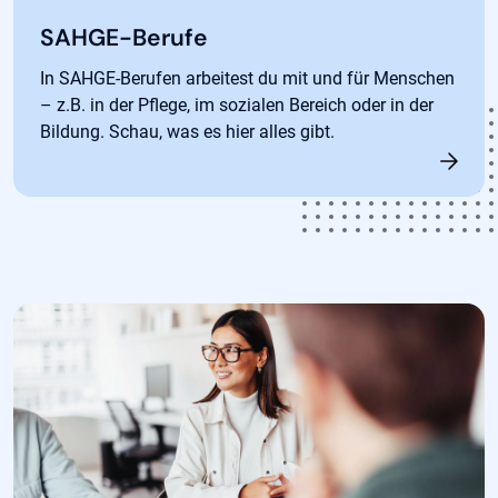
SAHGE-Berufe
In SAHGE-Berufen arbeitest du mit und für Menschen
– z.B. in der Pflege, im sozialen Bereich oder in der
Bildung. Schau, was es hier alles gibt.