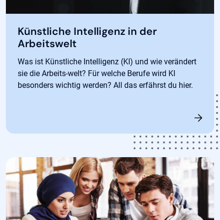
Künstliche Intelligenz in der
Arbeitswelt
Was ist Künstliche Intelligenz (KI) und wie verändert
sie die Arbeits-welt? Für welche Berufe wird KI
besonders wichtig werden? All das erfährst du hier.