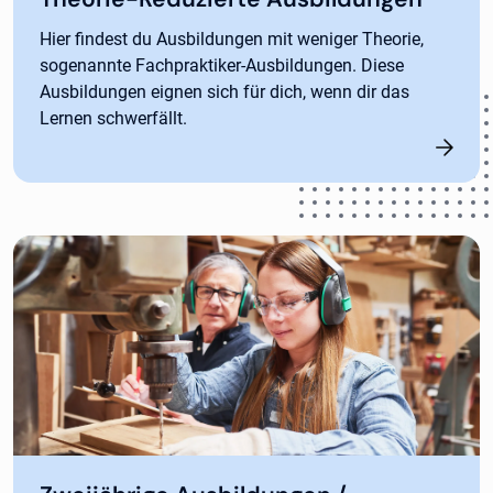
Hier findest du Ausbildungen mit weniger Theorie,
sogenannte Fachpraktiker-Ausbildungen. Diese
Ausbildungen eignen sich für dich, wenn dir das
Lernen schwerfällt.