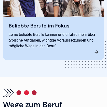
Beliebte Berufe im Fokus
Lerne beliebte Berufe kennen und erfahre mehr über
typische Aufgaben, wichtige Voraussetzungen und
mögliche Wege in den Beruf.
Wege zum Beruf