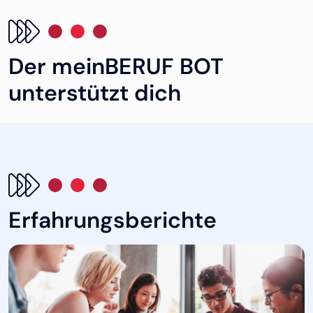
Der meinBERUF BOT
unterstützt dich
Erfahrungsberichte