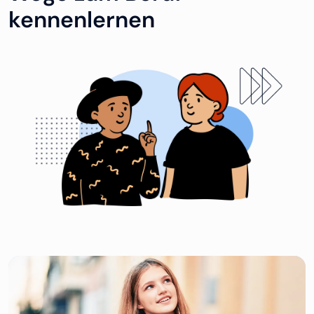
kennenlernen