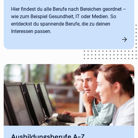
Hier findest du alle Berufe nach Bereichen geordnet –
wie zum Beispiel Gesundheit, IT oder Medien. So
entdeckst du spannende Berufe, die zu deinen
Interessen passen.
Ausbildungsberufe A-Z