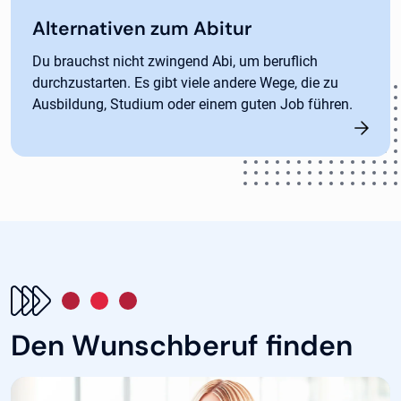
Alternativen zum Abitur
Du brauchst nicht zwingend Abi, um beruflich
durchzustarten. Es gibt viele andere Wege, die zu
Ausbildung, Studium oder einem guten Job führen.
Den Wunschberuf finden