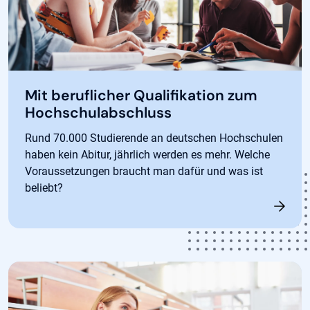
Mit beruflicher Qualifikation zum
Hochschulabschluss
Rund 70.000 Studierende an deutschen Hochschulen
haben kein Abitur, jährlich werden es mehr. Welche
Voraussetzungen braucht man dafür und was ist
beliebt?