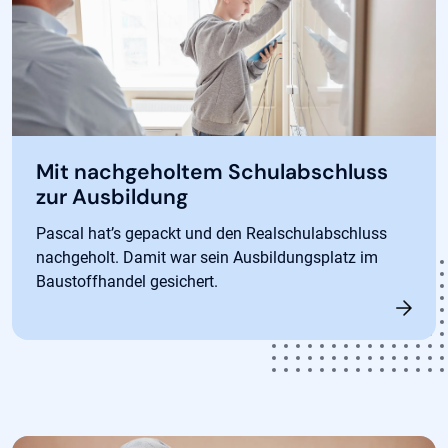
Mit nachgeholtem Schulabschluss
zur Ausbildung
Pascal hat’s gepackt und den Realschulabschluss
nachgeholt. Damit war sein Ausbildungsplatz im
Baustoffhandel gesichert.