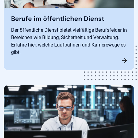
Berufe im öffentlichen Dienst
Der öffentliche Dienst bietet vielfältige Berufsfelder in
Bereichen wie Bildung, Sicherheit und Verwaltung.
Erfahre hier, welche Laufbahnen und Karrierewege es
gibt.