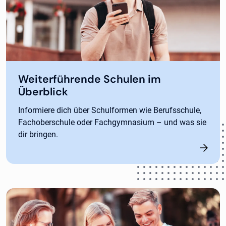
Weiterführende Schulen im
Überblick
Informiere dich über Schulformen wie Berufsschule,
Fachoberschule oder Fachgymnasium – und was sie
dir bringen.