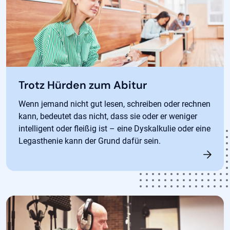
Trotz Hürden zum Abitur
Wenn jemand nicht gut lesen, schreiben oder rechnen
kann, bedeutet das nicht, dass sie oder er weniger
intelligent oder fleißig ist – eine Dyskalkulie oder eine
Legasthenie kann der Grund dafür sein.