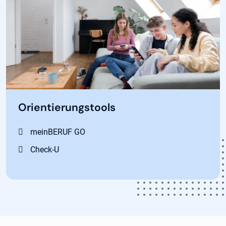
Orientierungstools
meinBERUF GO
Check-U