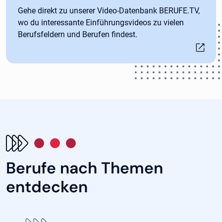
Gehe direkt zu unserer Video-Datenbank BERUFE.TV,
wo du interessante Einführungsvideos zu vielen
Berufsfeldern und Berufen findest.
Berufe nach Themen
entdecken