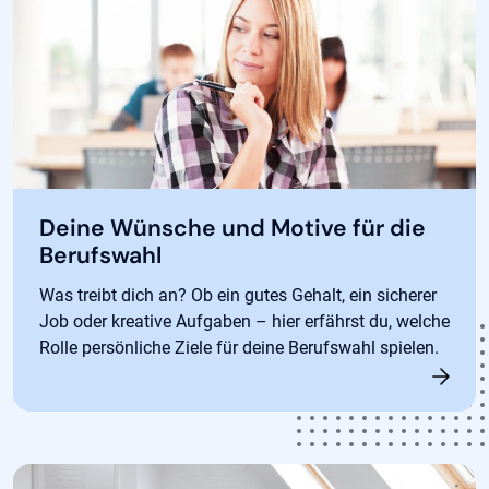
Deine Wünsche und Motive für die
Berufswahl
Was treibt dich an? Ob ein gutes Gehalt, ein sicherer
Job oder kreative Aufgaben – hier erfährst du, welche
Rolle persönliche Ziele für deine Berufswahl spielen.