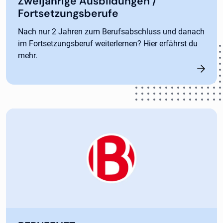
Zweijährige Ausbildungen /
Fortsetzungsberufe
Nach nur 2 Jahren zum Berufsabschluss und danach
im Fortsetzungsberuf weiterlernen? Hier erfährst du
mehr.