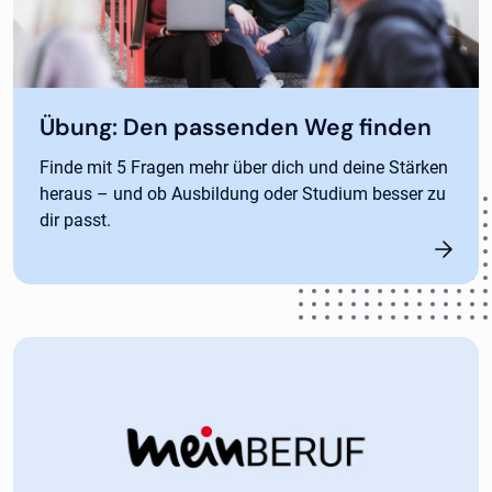
Übung: Den passenden Weg finden
Finde mit 5 Fragen mehr über dich und deine Stärken
heraus – und ob Ausbildung oder Studium besser zu
dir passt.