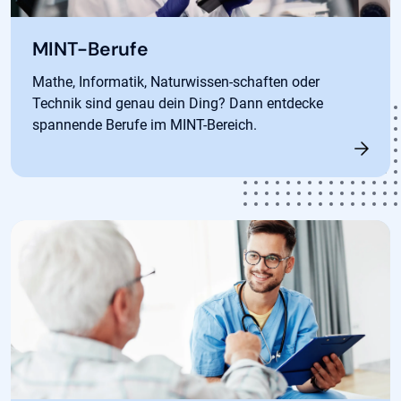
MINT-Berufe
Mathe, Informatik, Naturwissen-schaften oder
Technik sind genau dein Ding? Dann entdecke
spannende Berufe im MINT-Bereich.