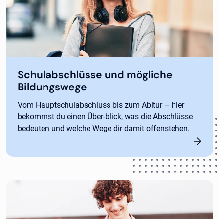
Schulabschlüsse und mögliche
Bildungswege
Vom Hauptschulabschluss bis zum Abitur – hier
bekommst du einen Über-blick, was die Abschlüsse
bedeuten und welche Wege dir damit offenstehen.