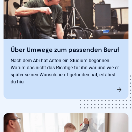
Über Umwege zum passenden Beruf
Nach dem Abi hat Anton ein Studium begonnen.
Warum das nicht das Richtige für ihn war und wie er
später seinen Wunsch-beruf gefunden hat, erfährst
du hier.