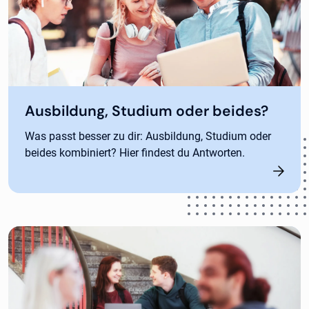
Ausbildung, Studium oder beides?
Was passt besser zu dir: Ausbildung, Studium oder
beides kombiniert? Hier findest du Antworten.