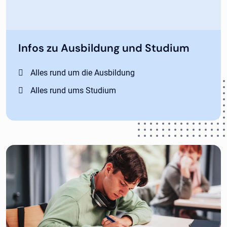
Infos zu Ausbildung und Studium
Alles rund um die Ausbildung
Alles rund ums Studium