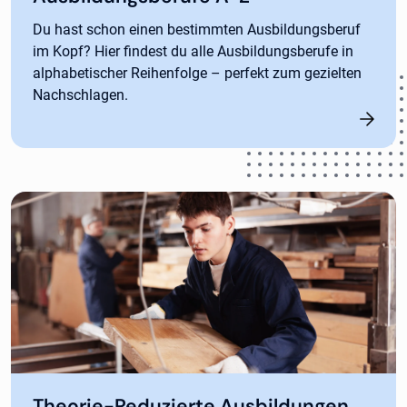
Du hast schon einen bestimmten Ausbildungsberuf
im Kopf? Hier findest du alle Ausbildungsberufe in
alphabetischer Reihenfolge – perfekt zum gezielten
Nachschlagen.
Theorie-Reduzierte Ausbildungen