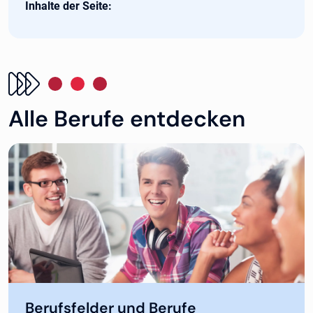
Inhalte der Seite:
Alle Berufe entdecken
Berufsfelder und Berufe