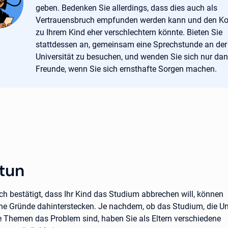
geben. Bedenken Sie allerdings, dass dies auch als
Vertrauensbruch empfunden werden kann und den Ko
zu Ihrem Kind eher verschlechtern könnte. Bieten Sie
stattdessen an, gemeinsam eine Sprechstunde an der
Universität zu besuchen, und wenden Sie sich nur da
Freunde, wenn Sie sich ernsthafte Sorgen machen.
 tun
ch bestätigt, dass Ihr Kind das Studium abbrechen will, können
ne Gründe dahinterstecken. Je nachdem, ob das Studium, die Un
e Themen das Problem sind, haben Sie als Eltern verschiedene