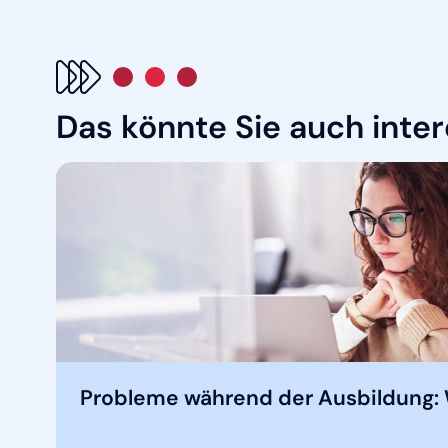
Das könnte Sie auch inte
Probleme während der Ausbildung: 