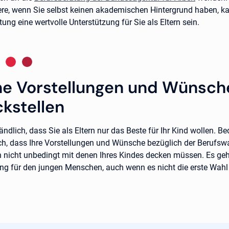
re, wenn Sie selbst keinen akademischen Hintergrund haben, ka
ung eine wertvolle Unterstützung für Sie als Eltern sein.
ne Vorstellungen und Wünsch
ckstellen
tändlich, dass Sie als Eltern nur das Beste für Ihr Kind wollen. B
ch, dass Ihre Vorstellungen und Wünsche bezüglich der Berufswa
h nicht unbedingt mit denen Ihres Kindes decken müssen. Es ge
ng für den jungen Menschen, auch wenn es nicht die erste Wahl 