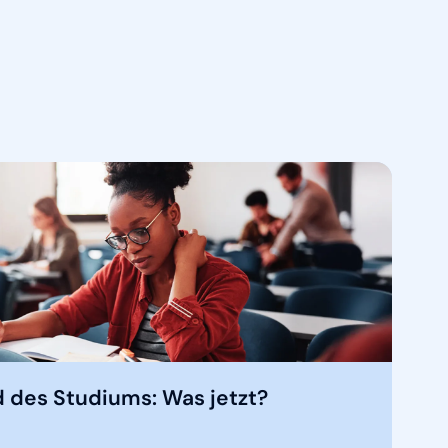
 des Studiums: Was jetzt?