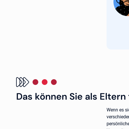
Das können Sie als Eltern
Wenn es si
verschiede
persönlich