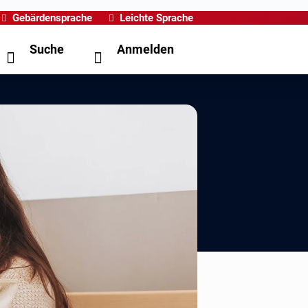
Gebärdensprache
Leichte Sprache
Suche
Anmelden