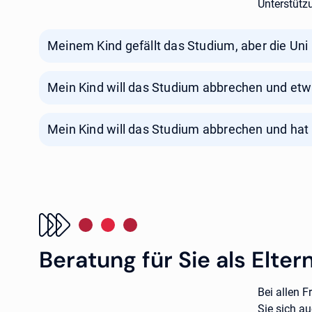
Unterstütz
Meinem Kind gefällt das Studium, aber die Uni 
Mein Kind will das Studium abbrechen und etw
Mein Kind will das Studium abbrechen und hat 
Beratung für Sie als Elter
Bei allen 
Sie sich a