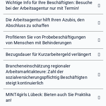
Wichtige Info für Ihre Beschäftigten: Besuche
bei der Arbeitsagentur nur mit Termin!
Die Arbeitsagentur hilft Ihren Azubis, den
Abschluss zu schaffen
Profitieren Sie von Probebeschäftigungen
von Menschen mit Behinderungen
Bezugsdauer für Kurzarbeitergeld verlängert
Brancheneinschätzung regionaler
Arbeitsmarktakteure: Zahl der
sozialversicherungspflichtig Beschäftigten
steigt kontinuierlich
MINT4girls Lübeck: Bieten auch Sie Praktika
an!