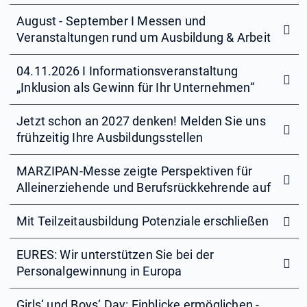
August - September I Messen und
Veranstaltungen rund um Ausbildung & Arbeit
04.11.2026 I Informationsveranstaltung
„Inklusion als Gewinn für Ihr Unternehmen“
Jetzt schon an 2027 denken! Melden Sie uns
frühzeitig Ihre Ausbildungsstellen
MARZIPAN-Messe zeigte Perspektiven für
Alleinerziehende und Berufsrückkehrende auf
Mit Teilzeitausbildung Potenziale erschließen
EURES: Wir unterstützen Sie bei der
Personalgewinnung in Europa
Girls‘ und Boys‘ Day: Einblicke ermöglichen -