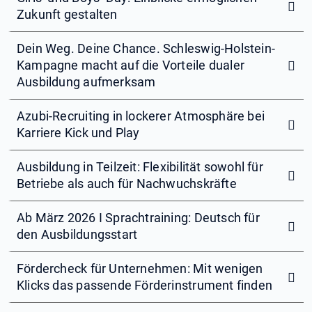
Zukunft gestalten
Dein Weg. Deine Chance. Schleswig-Holstein-
Kampagne macht auf die Vorteile dualer
Ausbildung aufmerksam
Azubi-Recruiting in lockerer Atmosphäre bei
Karriere Kick und Play
Ausbildung in Teilzeit: Flexibilität sowohl für
Betriebe als auch für Nachwuchskräfte
Ab März 2026 I Sprachtraining: Deutsch für
den Ausbildungsstart
Fördercheck für Unternehmen: Mit wenigen
Klicks das passende Förderinstrument finden