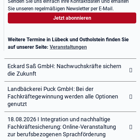
Senden Sie uns einfach Ihre Kontaktdaten und erhalten
Sie unseren regelmäßigen Newsletter per E-Mail.
Jetzt abonnieren
Weitere Termine in Lübeck und Ostholstein finden Sie
auf unserer Seite:
Veranstaltungen
Eckard Saß GmbH: Nachwuchskräfte sichern
die Zukunft
Landbäckerei Puck GmbH: Bei der
Fachkräftegewinnung werden alle Optionen
genutzt
18.08.2026 I Integration und nachhaltige
Fachkräftesicherung: Online-Veranstaltung
zur berufsbezogenen Sprachförderung