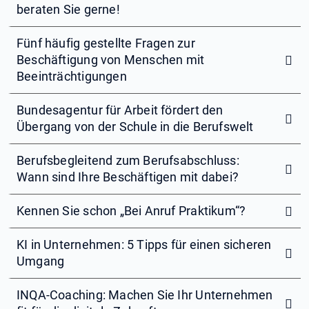
beraten Sie gerne!
Fünf häufig gestellte Fragen zur
Beschäftigung von Menschen mit
Beeinträchtigungen
Bundesagentur für Arbeit fördert den
Übergang von der Schule in die Berufswelt
Berufsbegleitend zum Berufsabschluss:
Wann sind Ihre Beschäftigen mit dabei?
Kennen Sie schon „Bei Anruf Praktikum“?
KI in Unternehmen: 5 Tipps für einen sicheren
Umgang
INQA-Coaching: Machen Sie Ihr Unternehmen