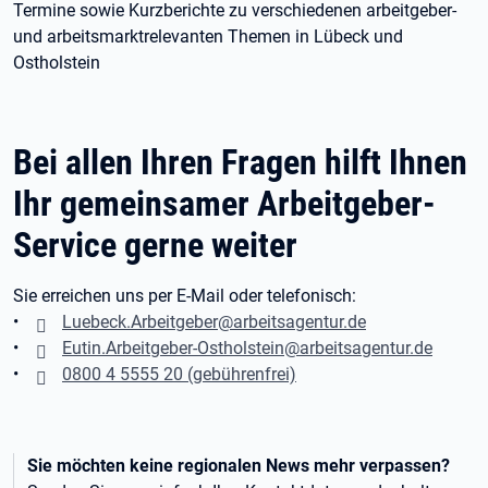
Termine sowie Kurzberichte zu verschiedenen arbeitgeber-
und arbeitsmarktrelevanten Themen in Lübeck und
Ostholstein
Bei allen Ihren Fragen hilft Ihnen
Ihr gemeinsamer Arbeitgeber-
Service gerne weiter
Sie erreichen uns per E-Mail oder telefonisch:
•
Luebeck.Arbeitgeber@arbeitsagentur.de
•
Eutin.Arbeitgeber-Ostholstein@arbeitsagentur.de
•
0800 4 5555 20 (gebührenfrei)
Sie möchten keine regionalen News mehr verpassen?