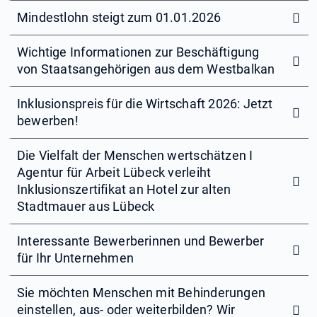
Mindestlohn steigt zum 01.01.2026
Wichtige Informationen zur Beschäftigung
von Staatsangehörigen aus dem Westbalkan
Inklusionspreis für die Wirtschaft 2026: Jetzt
bewerben!
Die Vielfalt der Menschen wertschätzen I
Agentur für Arbeit Lübeck verleiht
Inklusionszertifikat an Hotel zur alten
Stadtmauer aus Lübeck
Interessante Bewerberinnen und Bewerber
für Ihr Unternehmen
Sie möchten Menschen mit Behinderungen
einstellen, aus- oder weiterbilden? Wir