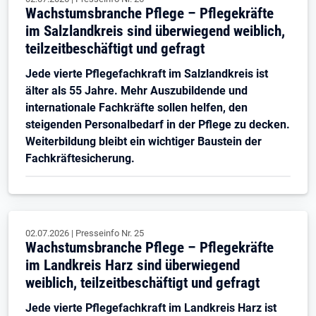
Wachstumsbranche Pflege – Pflegekräfte
im Salzlandkreis sind überwiegend weiblich,
teilzeitbeschäftigt und gefragt
Jede vierte Pflegefachkraft im Salzlandkreis ist
älter als 55 Jahre. Mehr Auszubildende und
internationale Fachkräfte sollen helfen, den
steigenden Personalbedarf in der Pflege zu decken.
Weiterbildung bleibt ein wichtiger Baustein der
Fachkräftesicherung.
02.07.2026
|
Presseinfo Nr.
25
Wachstumsbranche Pflege – Pflegekräfte
im Landkreis Harz sind überwiegend
weiblich, teilzeitbeschäftigt und gefragt
Jede vierte Pflegefachkraft im Landkreis Harz ist