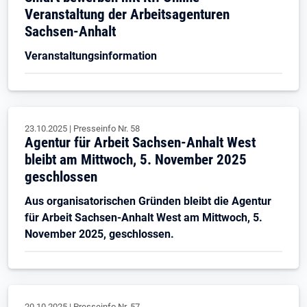
Veranstaltung der Arbeitsagenturen
Sachsen-Anhalt
Veranstaltungsinformation
23.10.2025
|
Presseinfo Nr.
58
Agentur für Arbeit Sachsen-Anhalt West
bleibt am Mittwoch, 5. November 2025
geschlossen
Aus organisatorischen Gründen bleibt die Agentur
für Arbeit Sachsen-Anhalt West am Mittwoch, 5.
November 2025, geschlossen.
20.10.2025
|
Presseinfo Nr.
57