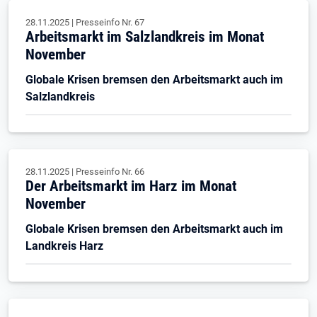
28.11.2025
|
Presseinfo Nr.
67
Arbeitsmarkt im Salzlandkreis im Monat
November
Globale Krisen bremsen den Arbeitsmarkt auch im
Salzlandkreis
28.11.2025
|
Presseinfo Nr.
66
Der Arbeitsmarkt im Harz im Monat
November
Globale Krisen bremsen den Arbeitsmarkt auch im
Landkreis Harz