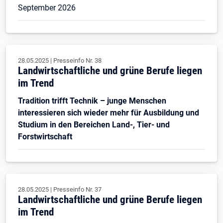
September 2026
28.05.2025
|
Presseinfo Nr.
38
Landwirtschaftliche und grüne Berufe liegen
im Trend
Tradition trifft Technik – junge Menschen
interessieren sich wieder mehr für Ausbildung und
Studium in den Bereichen Land-, Tier- und
Forstwirtschaft
28.05.2025
|
Presseinfo Nr.
37
Landwirtschaftliche und grüne Berufe liegen
im Trend