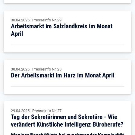
30.04.2025
|
Presseinfo Nr.
29
Arbeitsmarkt im Salzlandkreis im Monat
April
30.04.2025
|
Presseinfo Nr.
28
Der Arbeitsmarkt im Harz im Monat April
29.04.2025
|
Presseinfo Nr.
27
Tag der Sekretärinnen und Sekretäre - Wie
verändert Künstliche Intelligenz Büroberufe?