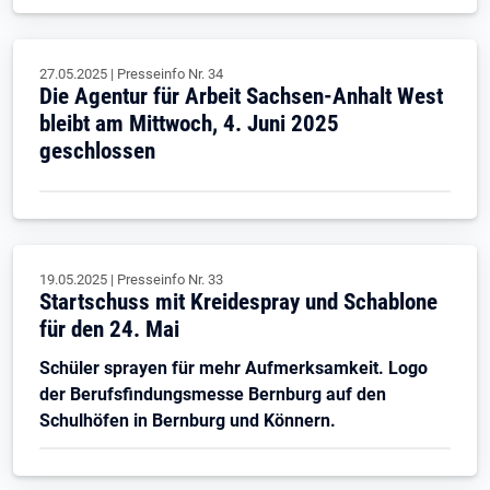
27.05.2025
|
Presseinfo Nr.
34
Die Agentur für Arbeit Sachsen-Anhalt West
bleibt am Mittwoch, 4. Juni 2025
geschlossen
19.05.2025
|
Presseinfo Nr.
33
Startschuss mit Kreidespray und Schablone
für den 24. Mai
Schüler sprayen für mehr Aufmerksamkeit. Logo
der Berufsfindungsmesse Bernburg auf den
Schulhöfen in Bernburg und Könnern.