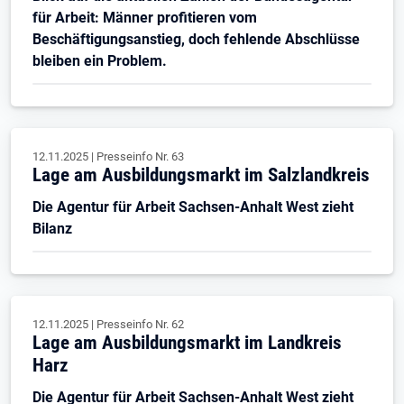
für Arbeit: Männer profitieren vom
Beschäftigungsanstieg, doch fehlende Abschlüsse
bleiben ein Problem.
12.11.2025
|
Presseinfo Nr.
63
Lage am Ausbildungsmarkt im Salzlandkreis
Die Agentur für Arbeit Sachsen-Anhalt West zieht
Bilanz
12.11.2025
|
Presseinfo Nr.
62
Lage am Ausbildungsmarkt im Landkreis
Harz
Die Agentur für Arbeit Sachsen-Anhalt West zieht