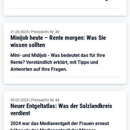
21.08.2025
|
Presseinfo Nr.
48
Minijob heute – Rente morgen: Was Sie
wissen sollten
Mini- und Midijob - Was bedeutet das für Ihre
Rente? Verständlich erklärt, mit Tipps und
Antworten auf Ihre Fragen.
30.07.2025
|
Presseinfo Nr.
44
Neuer Entgeltatlas: Was der Salzlandkreis
verdient
2024 war das Medianentgelt der Frauen erneut