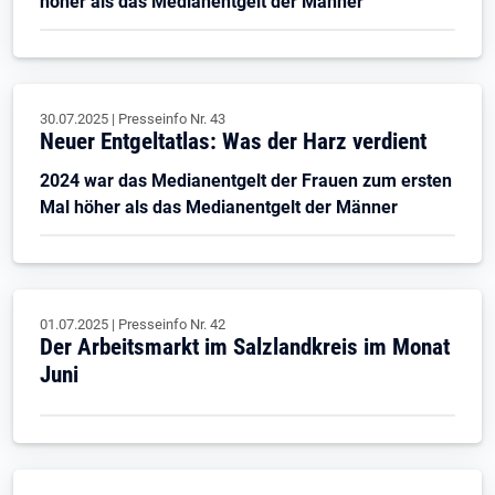
höher als das Medianentgelt der Männer
30.07.2025
|
Presseinfo Nr.
43
Neuer Entgeltatlas: Was der Harz verdient
2024 war das Medianentgelt der Frauen zum ersten
Mal höher als das Medianentgelt der Männer
01.07.2025
|
Presseinfo Nr.
42
Der Arbeitsmarkt im Salzlandkreis im Monat
Juni