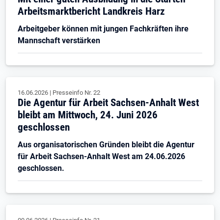
Arbeitsmarktbericht Landkreis Harz
Arbeitgeber können mit jungen Fachkräften ihre
Mannschaft verstärken
16.06.2026
|
Presseinfo Nr.
22
Die Agentur für Arbeit Sachsen-Anhalt West
bleibt am Mittwoch, 24. Juni 2026
geschlossen
Aus organisatorischen Gründen bleibt die Agentur
für Arbeit Sachsen-Anhalt West am 24.06.2026
geschlossen.