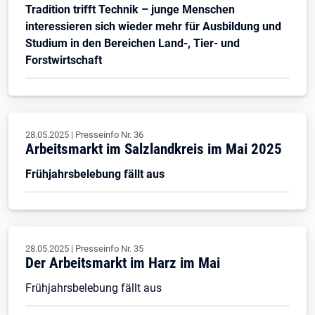
Tradition trifft Technik – junge Menschen
interessieren sich wieder mehr für Ausbildung und
Studium in den Bereichen Land-, Tier- und
Forstwirtschaft
28.05.2025
|
Presseinfo Nr.
36
Arbeitsmarkt im Salzlandkreis im Mai 2025
Frühjahrsbelebung fällt aus
28.05.2025
|
Presseinfo Nr.
35
Der Arbeitsmarkt im Harz im Mai
Frühjahrsbelebung fällt aus