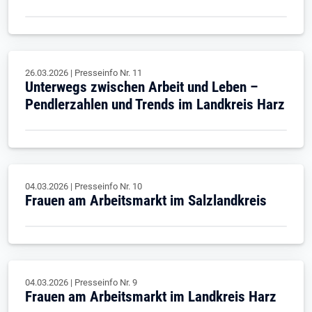
26.03.2026
|
Presseinfo Nr.
11
Unterwegs zwischen Arbeit und Leben –
Pendlerzahlen und Trends im Landkreis Harz
04.03.2026
|
Presseinfo Nr.
10
Frauen am Arbeitsmarkt im Salzlandkreis
04.03.2026
|
Presseinfo Nr.
9
Frauen am Arbeitsmarkt im Landkreis Harz