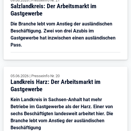
09.06.2026
|
Presseinfo Nr.
21
Salzlandkreis: Der Arbeitsmarkt im
Gastgewerbe
Die Branche lebt vom Anstieg der ausländischen
Beschäftigung. Zwei von drei Azubis im
Gastgewerbe hat inzwischen einen ausländischen
Pass.
05.06.2026
|
Presseinfo Nr.
20
Landkreis Harz: Der Arbeitsmarkt im
Gastgewerbe
Kein Landkreis in Sachsen-Anhalt hat mehr
Betriebe im Gastgewerbe als der Harz. Einer von
sechs Beschäftigten landesweit arbeitet hier. Die
Branche lebt vom Anstieg der ausländischen
Beschäftigung