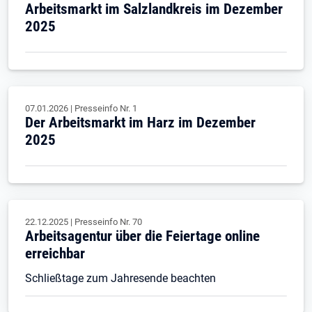
Arbeitsmarkt im Salzlandkreis im Dezember
2025
07.01.2026
|
Presseinfo Nr.
1
Der Arbeitsmarkt im Harz im Dezember
2025
22.12.2025
|
Presseinfo Nr.
70
Arbeitsagentur über die Feiertage online
erreichbar
Schließtage zum Jahresende beachten