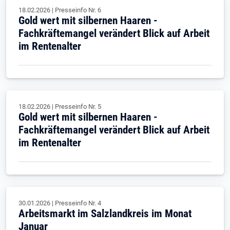
18.02.2026
|
Presseinfo Nr.
6
Gold wert mit silbernen Haaren -
Fachkräftemangel verändert Blick auf Arbeit
im Rentenalter
18.02.2026
|
Presseinfo Nr.
5
Gold wert mit silbernen Haaren -
Fachkräftemangel verändert Blick auf Arbeit
im Rentenalter
30.01.2026
|
Presseinfo Nr.
4
Arbeitsmarkt im Salzlandkreis im Monat
Januar