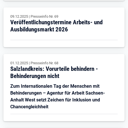
09.12.2025
|
Presseinfo Nr.
69
Veröffentlichungstermine Arbeits- und
Ausbildungsmarkt 2026
01.12.2025
|
Presseinfo Nr.
68
Salzlandkreis: Vorurteile behindern -
Behinderungen nicht
Zum Internationalen Tag der Menschen mit
Behinderungen – Agentur für Arbeit Sachsen-
Anhalt West setzt Zeichen für Inklusion und
Chancengleichheit