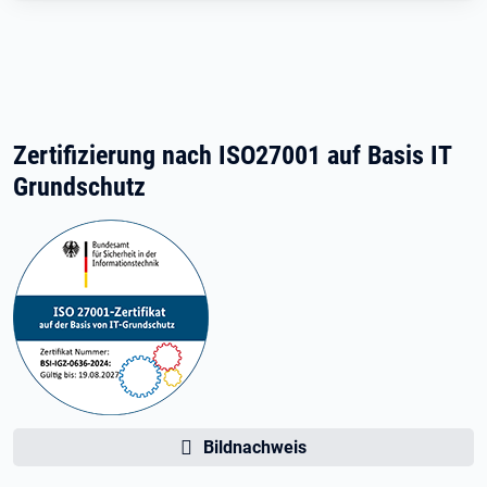
Zertifizierung nach ISO27001 auf Basis IT
Grundschutz
Bildnachweis