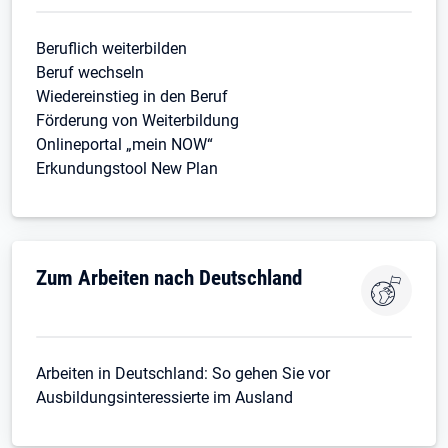
Beruflich weiterbilden
Beruf wechseln
Wiedereinstieg in den Beruf
Förderung von Weiterbildung
Onlineportal „mein NOW“
Erkundungstool New Plan
Zum Arbeiten nach Deutschland
Arbeiten in Deutschland: So gehen Sie vor
Ausbildungsinteressierte im Ausland