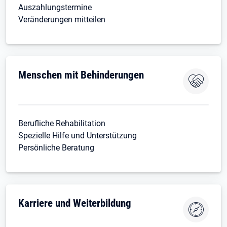
Auszahlungstermine
Veränderungen mitteilen
Menschen mit Behinderungen
Berufliche Rehabilitation
Spezielle Hilfe und Unterstützung
Persönliche Beratung
Karriere und Weiterbildung