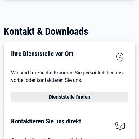
Kontakt & Downloads
Ihre Dienststelle vor Ort
Wir sind für Sie da. Kommen Sie persönlich bei uns
vorbei oder kontaktieren Sie uns.
Dienststelle finden
Kontaktieren Sie uns direkt