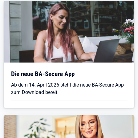
Die neue BA-Secure App
Ab dem 14. April 2026 steht die neue BA-Secure App
zum Download bereit.