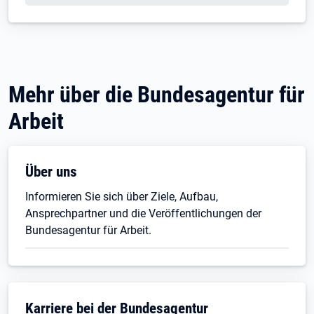
Mehr über die Bundesagentur für
Arbeit
Über uns
Informieren Sie sich über Ziele, Aufbau,
Ansprechpartner und die Veröffentlichungen der
Bundesagentur für Arbeit.
Karriere bei der Bundesagentur