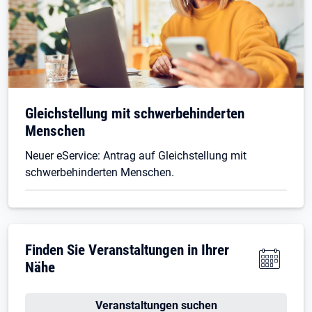
Gleichstellung mit schwerbehinderten
Menschen
Neuer eService: Antrag auf Gleichstellung mit
schwerbehinderten Menschen.
Finden Sie Veranstaltungen in Ihrer
Nähe
Veranstaltungen suchen