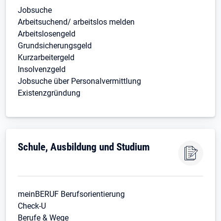
Jobsuche
Arbeitsuchend/ arbeitslos melden
Arbeitslosengeld
Grundsicherungsgeld
Kurzarbeitergeld
Insolvenzgeld
Jobsuche über Personalvermittlung
Existenzgründung
Schule, Ausbildung und Studium
meinBERUF Berufsorientierung
Check-U
Berufe & Wege