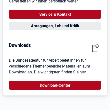
Gerne helfen wir Ihnen persönlich weiter.
Service & Kontakt
Anregungen, Lob und Kritik
Downloads
Die Bundesagentur für Arbeit bietet Ihnen für
verschiedene Themenbereiche Materialien zum
Download an. Die wichtigsten finden Sie hier.
Download-Center