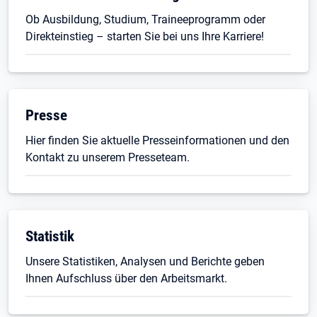
Ob Ausbildung, Studium, Traineeprogramm oder
Direkteinstieg – starten Sie bei uns Ihre Karriere!
Presse
Hier finden Sie aktuelle Presseinformationen und den
Kontakt zu unserem Presseteam.
Statistik
Unsere Statistiken, Analysen und Berichte geben
Ihnen Aufschluss über den Arbeitsmarkt.