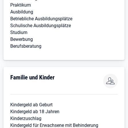
Praktikum
Ausbildung
Betriebliche Ausbildungsplätze
Schulische Ausbildungsplätze
Studium
Bewerbung
Berufsberatung
Familie und Kinder
Kindergeld ab Geburt
Kindergeld ab 18 Jahren
Kinderzuschla
g
Kindergeld für Erwachsene mit Behinderung