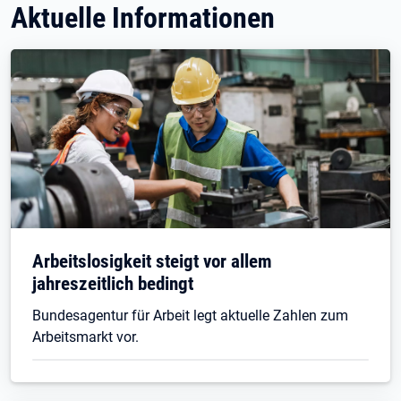
Aktuelle Informationen
Arbeitslosigkeit steigt vor allem
jahreszeitlich bedingt
Bundesagentur für Arbeit legt aktuelle Zahlen zum
Arbeitsmarkt vor.