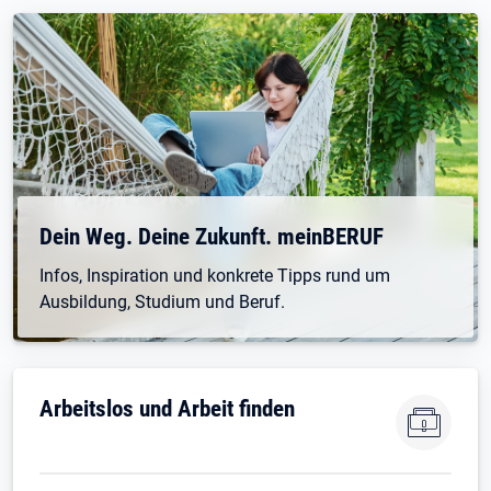
Dein Weg. Deine Zukunft. meinBERUF
Infos, Inspiration und konkrete Tipps rund um
Ausbildung, Studium und Beruf.
Arbeitslos und Arbeit finden