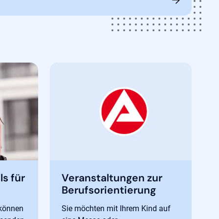
s für
Veranstaltungen zur
Berufsorientierung
 können
Sie möchten mit Ihrem Kind auf