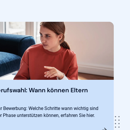
Berufswahl: Wann können Eltern
ur Bewerbung: Welche Schritte wann wichtig sind
er Phase unterstützen können, erfahren Sie hier.