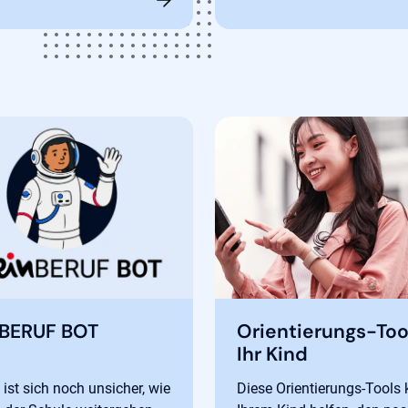
BERUF BOT
Orientierungs-Tool
Ihr Kind
 ist sich noch unsicher, wie
Diese Orientierungs-Tools