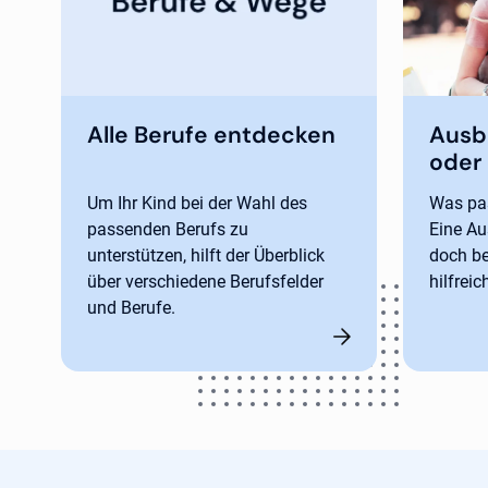
Alle Berufe entdecken
Ausb
oder
Um Ihr Kind bei der Wahl des
Was pas
passenden Berufs zu
Eine Au
unterstützen, hilft der Überblick
doch be
über verschiedene Berufsfelder
hilfreic
und Berufe.