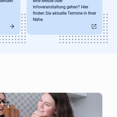
ssenden
eine Messe oder
Infoveranstaltung gehen? Hier
finden Sie aktuelle Termine in Ihrer
Nähe.