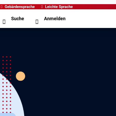
Gebärdensprache
Leichte Sprache
Suche
Anmelden