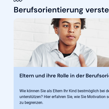
Berufsorientierung verst
Eltern und ihre Rolle in der Berufsor
Wie können Sie als Eltern Ihr Kind bestmöglich bei d
unterstützen? Hier erfahren Sie, wie Sie Motivation
zu begrenzen.