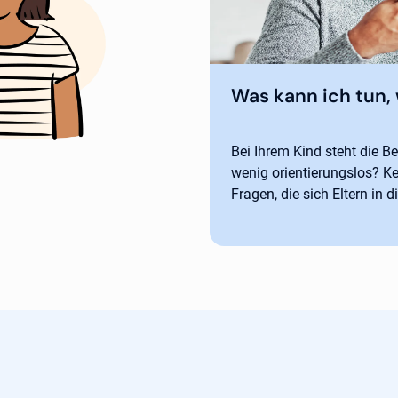
Was kann ich tun, 
Bei Ihrem Kind steht die Be
wenig orientierungslos? Ke
Fragen, die sich Eltern in d