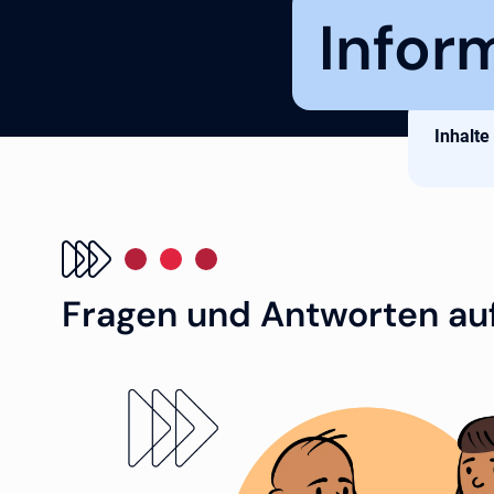
Infor
Inhalte
Fragen und Antworten auf