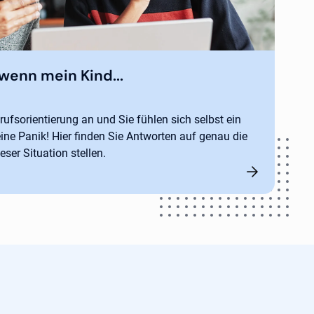
wenn mein Kind...
rufsorientierung an und Sie fühlen sich selbst ein
ine Panik! Hier finden Sie Antworten auf genau die
ieser Situation stellen.