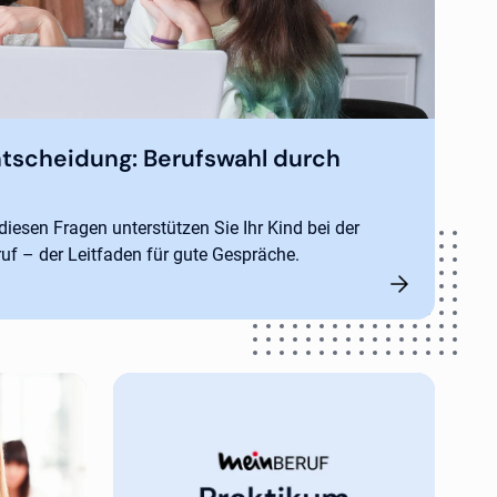
tscheidung: Berufswahl durch
 diesen Fragen unterstützen Sie Ihr Kind bei der
uf – der Leitfaden für gute Gespräche.