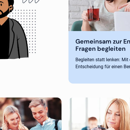
Gemeinsam zur En
Fragen begleiten
Begleiten statt lenken: Mit
Entscheidung für einen Ber