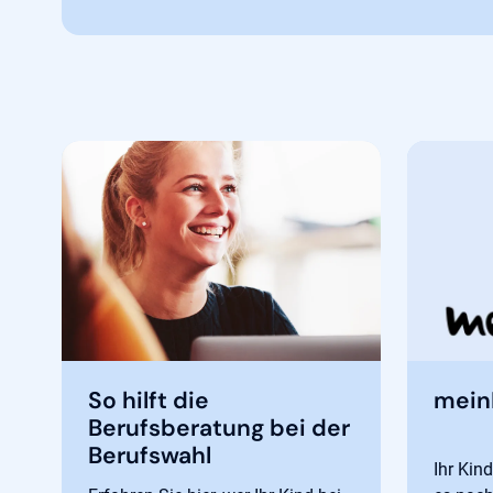
So hilft die
mein
Berufsberatung bei der
Berufswahl
Ihr Kind