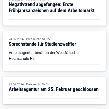
Negativtrend abgefangen: Erste
Frühjahrsanzeichen auf dem Arbeitsmarkt
24.02.2026
|
Presseinfo Nr.
15
Sprechstunde für Studienzweifler
Arbeitsagentur berät an der Westfälischen
Hochschule RE
23.02.2026
|
Presseinfo Nr.
14
Arbeitsagentur am 25. Februar geschlossen