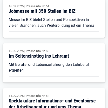
16.09.2025
|
Presseinfo Nr.
64
Jobmesse mit 350 Stellen im BiZ
Messe im BiZ bietet Stellen und Perspektiven in
vielen Branchen, auch Weiterbildung ist ein Thema
15.09.2025
|
Presseinfo Nr.
63
Im Seiteneinstieg ins Lehramt
Mit Berufs- und Lebenserfahrung den Lehrberuf
ergreifen
11.09.2025
|
Presseinfo Nr.
62
Spektakuläre Informations- und Eventbörse
der Arbeitsagentur rund ums Thema