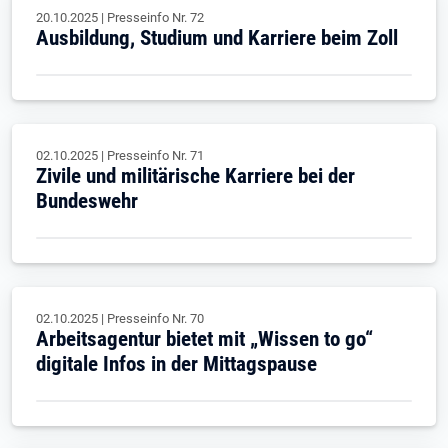
20.10.2025
|
Presseinfo Nr.
72
Ausbildung, Studium und Karriere beim Zoll
02.10.2025
|
Presseinfo Nr.
71
Zivile und militärische Karriere bei der
Bundeswehr
02.10.2025
|
Presseinfo Nr.
70
Arbeitsagentur bietet mit „Wissen to go“
digitale Infos in der Mittagspause