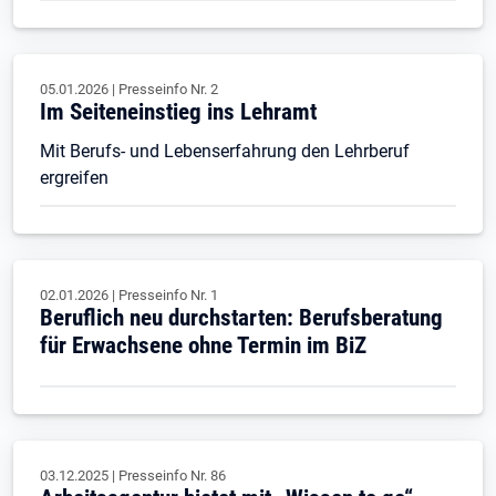
05.01.2026
|
Presseinfo Nr.
2
Im Seiteneinstieg ins Lehramt
Mit Berufs- und Lebenserfahrung den Lehrberuf
ergreifen
02.01.2026
|
Presseinfo Nr.
1
Beruflich neu durchstarten: Berufsberatung
für Erwachsene ohne Termin im BiZ
03.12.2025
|
Presseinfo Nr.
86