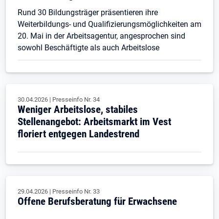
Rund 30 Bildungsträger präsentieren ihre
Weiterbildungs- und Qualifizierungsmöglichkeiten am
20. Mai in der Arbeitsagentur, angesprochen sind
sowohl Beschäftigte als auch Arbeitslose
30.04.2026
|
Presseinfo Nr.
34
Weniger Arbeitslose, stabiles
Stellenangebot: Arbeitsmarkt im Vest
floriert entgegen Landestrend
29.04.2026
|
Presseinfo Nr.
33
Offene Berufsberatung für Erwachsene