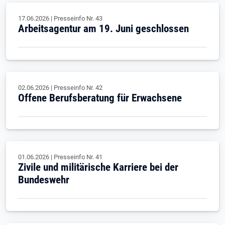
17.06.2026
|
Presseinfo Nr.
43
Arbeitsagentur am 19. Juni geschlossen
02.06.2026
|
Presseinfo Nr.
42
Offene Berufsberatung für Erwachsene
01.06.2026
|
Presseinfo Nr.
41
Zivile und militärische Karriere bei der
Bundeswehr