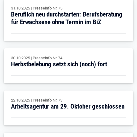
31.10.2025
|
Presseinfo Nr.
75
Beruflich neu durchstarten: Berufsberatung
für Erwachsene ohne Termin im BiZ
30.10.2025
|
Presseinfo Nr.
74
Herbstbelebung setzt sich (noch) fort
22.10.2025
|
Presseinfo Nr.
73
Arbeitsagentur am 29. Oktober geschlossen