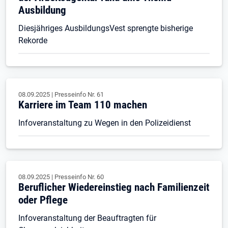
Ausbildung
Diesjähriges AusbildungsVest sprengte bisherige
Rekorde
08.09.2025
|
Presseinfo Nr.
61
Karriere im Team 110 machen
Infoveranstaltung zu Wegen in den Polizeidienst
08.09.2025
|
Presseinfo Nr.
60
Beruflicher Wiedereinstieg nach Familienzeit
oder Pflege
Infoveranstaltung der Beauftragten für