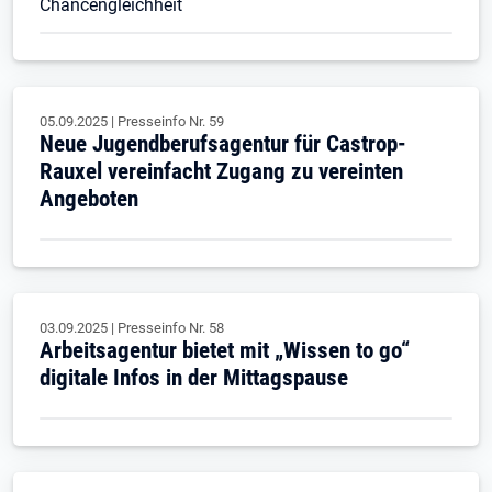
Chancengleichheit
05.09.2025
|
Presseinfo Nr.
59
Neue Jugendberufsagentur für Castrop-
Rauxel vereinfacht Zugang zu vereinten
Angeboten
03.09.2025
|
Presseinfo Nr.
58
Arbeitsagentur bietet mit „Wissen to go“
digitale Infos in der Mittagspause