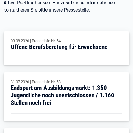
Arbeit Recklinghausen. Für zusätzliche Informationen
kontaktieren Sie bitte unsere Pressestelle.
03.08.2026
|
Presseinfo Nr.
54
Offene Berufsberatung für Erwachsene
31.07.2026
|
Presseinfo Nr.
53
Endspurt am Ausbildungsmarkt: 1.350
Jugendliche noch unentschlossen / 1.160
Stellen noch frei