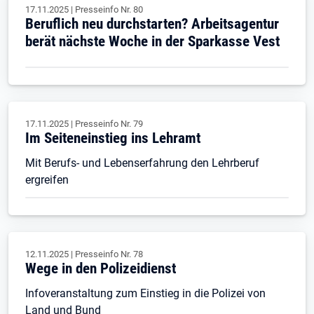
17.11.2025
|
Presseinfo Nr.
80
Beruflich neu durchstarten? Arbeitsagentur
berät nächste Woche in der Sparkasse Vest
17.11.2025
|
Presseinfo Nr.
79
Im Seiteneinstieg ins Lehramt
Mit Berufs- und Lebenserfahrung den Lehrberuf
ergreifen
12.11.2025
|
Presseinfo Nr.
78
Wege in den Polizeidienst
Infoveranstaltung zum Einstieg in die Polizei von
Land und Bund