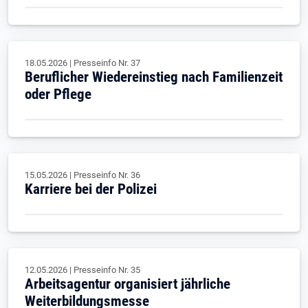
18.05.2026
|
Presseinfo Nr.
37
Beruflicher Wiedereinstieg nach Familienzeit
oder Pflege
15.05.2026
|
Presseinfo Nr.
36
Karriere bei der Polizei
12.05.2026
|
Presseinfo Nr.
35
Arbeitsagentur organisiert jährliche
Weiterbildungsmesse