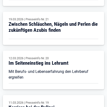
19.03.2026
|
Presseinfo Nr.
21
Zwischen Schläuchen, Nägeln und Perlen die
zukünftigen Azubis finden
12.03.2026
|
Presseinfo Nr.
20
Im Seiteneinstieg ins Lehramt
Mit Berufs- und Lebenserfahrung den Lehrberuf
ergreifen
11.03.2026
|
Presseinfo Nr.
19