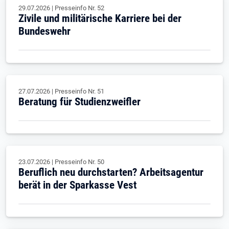
29.07.2026
|
Presseinfo Nr.
52
Zivile und militärische Karriere bei der
Bundeswehr
27.07.2026
|
Presseinfo Nr.
51
Beratung für Studienzweifler
23.07.2026
|
Presseinfo Nr.
50
Beruflich neu durchstarten? Arbeitsagentur
berät in der Sparkasse Vest