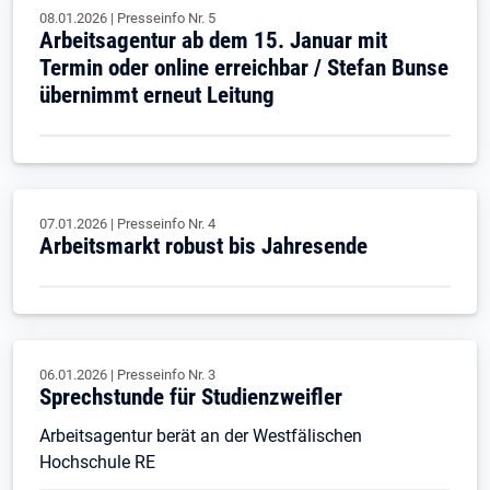
08.01.2026
|
Presseinfo Nr.
5
Arbeitsagentur ab dem 15. Januar mit
Termin oder online erreichbar / Stefan Bunse
übernimmt erneut Leitung
07.01.2026
|
Presseinfo Nr.
4
Arbeitsmarkt robust bis Jahresende
06.01.2026
|
Presseinfo Nr.
3
Sprechstunde für Studienzweifler
Arbeitsagentur berät an der Westfälischen
Hochschule RE