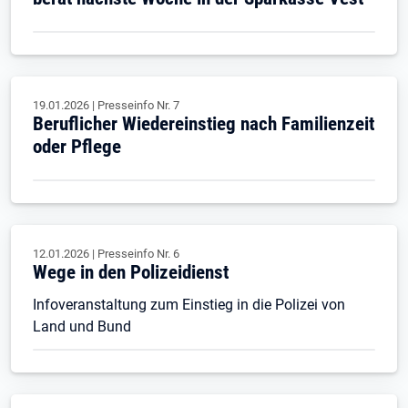
19.01.2026
|
Presseinfo Nr.
7
Beruflicher Wiedereinstieg nach Familienzeit
oder Pflege
12.01.2026
|
Presseinfo Nr.
6
Wege in den Polizeidienst
Infoveranstaltung zum Einstieg in die Polizei von
Land und Bund