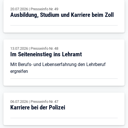
20.07.2026
|
Presseinfo Nr.
49
Ausbildung, Studium und Karriere beim Zoll
13.07.2026
|
Presseinfo Nr.
48
Im Seiteneinstieg ins Lehramt
Mit Berufs- und Lebenserfahrung den Lehrberuf
ergreifen
06.07.2026
|
Presseinfo Nr.
47
Karriere bei der Polizei