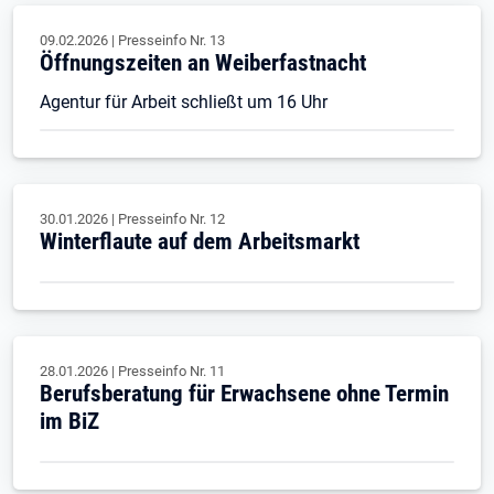
09.02.2026
|
Presseinfo Nr.
13
Öffnungszeiten an Weiberfastnacht
Agentur für Arbeit schließt um 16 Uhr
30.01.2026
|
Presseinfo Nr.
12
Winterflaute auf dem Arbeitsmarkt
28.01.2026
|
Presseinfo Nr.
11
Berufsberatung für Erwachsene ohne Termin
im BiZ