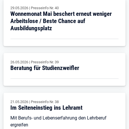
29.05.2026
|
Presseinfo Nr.
40
Wonnemonat Mai beschert erneut weniger
Arbeitslose / Beste Chance auf
Ausbildungsplatz
26.05.2026
|
Presseinfo Nr.
39
Beratung für Studienzweifler
21.05.2026
|
Presseinfo Nr.
38
Im Seiteneinstieg ins Lehramt
Mit Berufs- und Lebenserfahrung den Lehrberuf
ergreifen