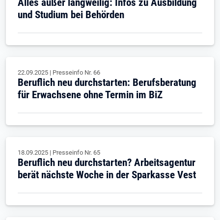
Alles außer langweilig: Infos zu Ausbildung
und Studium bei Behörden
22.09.2025
|
Presseinfo Nr.
66
Beruflich neu durchstarten: Berufsberatung
für Erwachsene ohne Termin im BiZ
18.09.2025
|
Presseinfo Nr.
65
Beruflich neu durchstarten? Arbeitsagentur
berät nächste Woche in der Sparkasse Vest