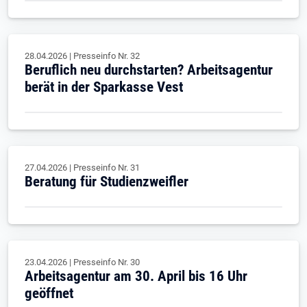
28.04.2026
|
Presseinfo Nr.
32
Beruflich neu durchstarten? Arbeitsagentur
berät in der Sparkasse Vest
27.04.2026
|
Presseinfo Nr.
31
Beratung für Studienzweifler
23.04.2026
|
Presseinfo Nr.
30
Arbeitsagentur am 30. April bis 16 Uhr
geöffnet