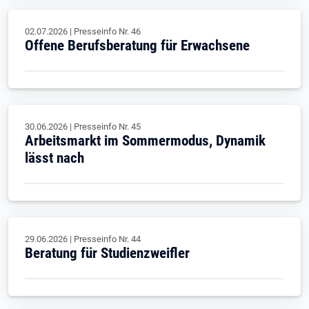
02.07.2026
|
Presseinfo Nr.
46
Offene Berufsberatung für Erwachsene
30.06.2026
|
Presseinfo Nr.
45
Arbeitsmarkt im Sommermodus, Dynamik
lässt nach
29.06.2026
|
Presseinfo Nr.
44
Beratung für Studienzweifler