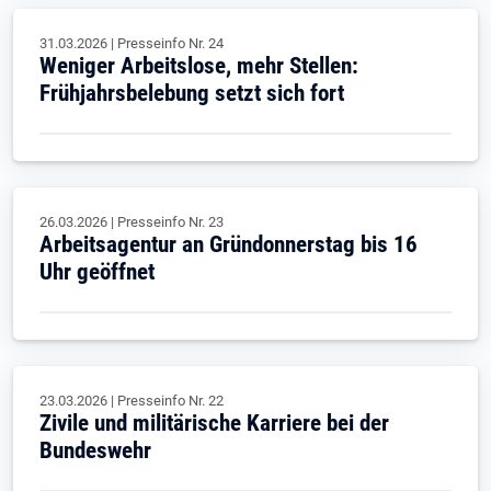
31.03.2026
|
Presseinfo Nr.
24
Weniger Arbeitslose, mehr Stellen:
Frühjahrsbelebung setzt sich fort
26.03.2026
|
Presseinfo Nr.
23
Arbeitsagentur an Gründonnerstag bis 16
Uhr geöffnet
23.03.2026
|
Presseinfo Nr.
22
Zivile und militärische Karriere bei der
Bundeswehr