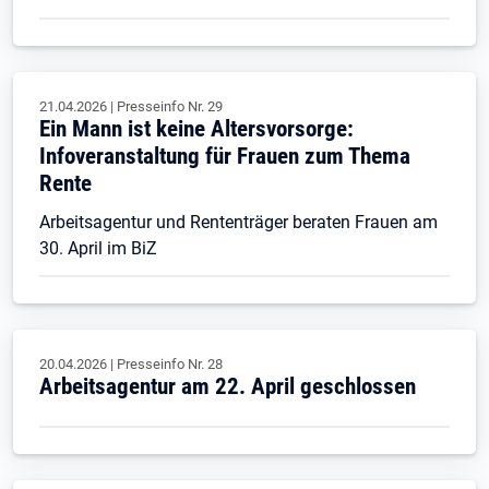
21.04.2026
|
Presseinfo Nr.
29
Ein Mann ist keine Altersvorsorge:
Infoveranstaltung für Frauen zum Thema
Rente
Arbeitsagentur und Rententräger beraten Frauen am
30. April im BiZ
20.04.2026
|
Presseinfo Nr.
28
Arbeitsagentur am 22. April geschlossen