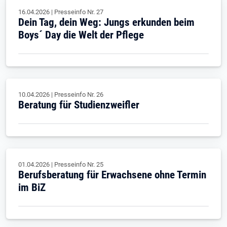
16.04.2026
|
Presseinfo Nr.
27
Dein Tag, dein Weg: Jungs erkunden beim
Boys´ Day die Welt der Pflege
10.04.2026
|
Presseinfo Nr.
26
Beratung für Studienzweifler
01.04.2026
|
Presseinfo Nr.
25
Berufsberatung für Erwachsene ohne Termin
im BiZ