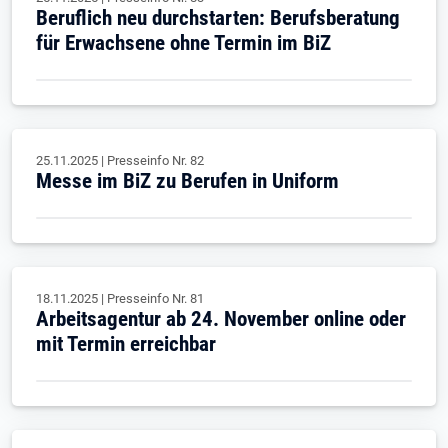
Beruflich neu durchstarten: Berufsberatung
für Erwachsene ohne Termin im BiZ
25.11.2025
|
Presseinfo Nr.
82
Messe im BiZ zu Berufen in Uniform
18.11.2025
|
Presseinfo Nr.
81
Arbeitsagentur ab 24. November online oder
mit Termin erreichbar