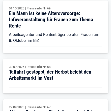
01.10.2025
|
Presseinfo Nr.
69
Ein Mann ist keine Altersvorsorge:
Infoveranstaltung für Frauen zum Thema
Rente
Arbeitsagentur und Rententräger beraten Frauen am
8. Oktober im BiZ
30.09.2025
|
Presseinfo Nr.
68
Talfahrt gestoppt, der Herbst belebt den
Arbeitsmarkt im Vest
29.09.2025
|
Presseinfo Nr.
67