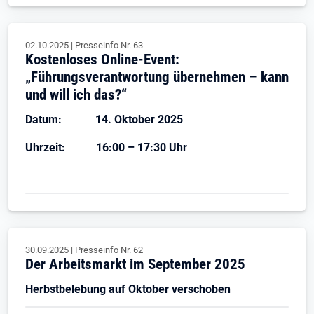
02.10.2025
|
Presseinfo Nr.
63
Kostenloses Online-Event:
„Führungsverantwortung übernehmen – kann
und will ich das?“
Datum: 14. Oktober 2025
Uhrzeit: 16:00 – 17:30 Uhr
30.09.2025
|
Presseinfo Nr.
62
Der Arbeitsmarkt im September 2025
Herbstbelebung auf Oktober verschoben