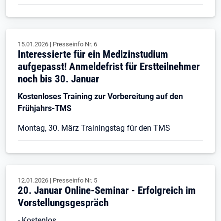
15.01.2026
|
Presseinfo Nr.
6
Interessierte für ein Medizinstudium
aufgepasst! Anmeldefrist für Erstteilnehmer
noch bis 30. Januar
Kostenloses Training zur Vorbereitung auf den
Frühjahrs-TMS
Montag, 30. März Trainingstag für den TMS
12.01.2026
|
Presseinfo Nr.
5
20. Januar Online-Seminar - Erfolgreich im
Vorstellungsgespräch
- Kostenlos