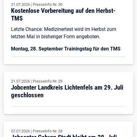
21.07.2026
|
Presseinfo Nr.
30
Kostenlose Vorbereitung auf den Herbst-
TMS
Letzte Chance: Medizinertest wird im Herbst zum
letzten Mal in bisheriger Form angeboten.
Montag, 28. September Trainingstag für den TMS
21.07.2026
|
Presseinfo Nr.
29
Jobcenter Landkreis Lichtenfels am 29. Juli
geschlossen
07.07.2026
|
Presseinfo Nr.
28