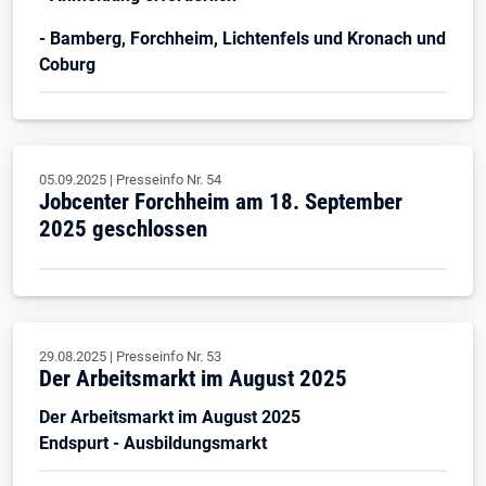
- Bamberg, Forchheim, Lichtenfels und Kronach und
Coburg
05.09.2025
|
Presseinfo Nr.
54
Jobcenter Forchheim am 18. September
2025 geschlossen
29.08.2025
|
Presseinfo Nr.
53
Der Arbeitsmarkt im August 2025
Der Arbeitsmarkt im August 2025
Endspurt - Ausbildungsmarkt