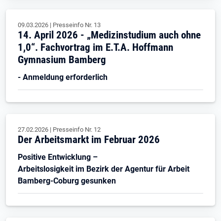
09.03.2026
|
Presseinfo Nr.
13
14. April 2026 - „Medizinstudium auch ohne
1,0“. Fachvortrag im E.T.A. Hoffmann
Gymnasium Bamberg
- Anmeldung erforderlich
27.02.2026
|
Presseinfo Nr.
12
Der Arbeitsmarkt im Februar 2026
Positive Entwicklung –
Arbeitslosigkeit im Bezirk der Agentur für Arbeit
Bamberg-Coburg gesunken