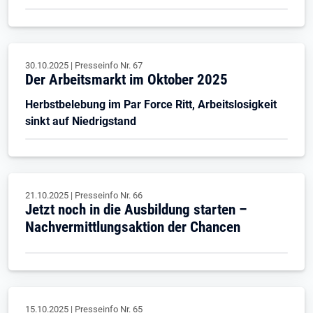
30.10.2025
|
Presseinfo Nr.
67
Der Arbeitsmarkt im Oktober 2025
Herbstbelebung im Par Force Ritt, Arbeitslosigkeit
sinkt auf Niedrigstand
21.10.2025
|
Presseinfo Nr.
66
Jetzt noch in die Ausbildung starten –
Nachvermittlungsaktion der Chancen
15.10.2025
|
Presseinfo Nr.
65