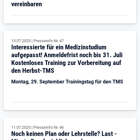
vereinbaren
15.07.2025
|
Presseinfo Nr.
47
Interessierte für ein Medizinstudium
aufgepasst! Anmeldefrist noch bis 31. Juli
Kostenloses Training zur Vorbereitung auf
den Herbst-TMS
Montag, 29. September Trainingstag für den TMS
11.07.2025
|
Presseinfo Nr.
46
Noch keinen Plan oder Lehrstelle? Last -