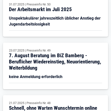
31.07.2025
|
Presseinfo Nr.
50
Der Arbeitsmarkt im Juli 2025
Unspektakulärer jahreszeitlich üblicher Anstieg der
Jugendarbeitslosigkeit
23.07.2025
|
Presseinfo Nr.
49
7. August Beratung im BiZ Bamberg -
Beruflicher Wiedereinstieg, Neuorientierung,
Weiterbildung
keine Anmeldung erforderlich
21.07.2025
|
Presseinfo Nr.
48
Schnell, ohne Warten Wunschtermin online