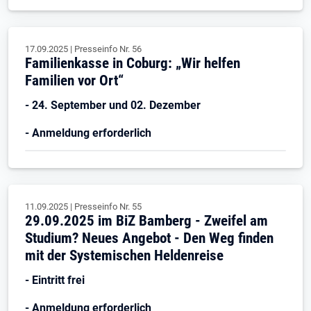
17.09.2025
|
Presseinfo Nr.
56
Familienkasse in Coburg: „Wir helfen
Familien vor Ort“
- 24. September und 02. Dezember
- Anmeldung erforderlich
11.09.2025
|
Presseinfo Nr.
55
29.09.2025 im BiZ Bamberg - Zweifel am
Studium? Neues Angebot - Den Weg finden
mit der Systemischen Heldenreise
- Eintritt frei
- Anmeldung erforderlich