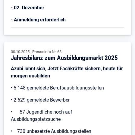
- 02. Dezember
- Anmeldung erforderlich
30.10.2025
|
Presseinfo Nr.
68
Jahresbilanz zum Ausbildungsmarkt 2025
Azubi lohnt sich, Jetzt Fachkräfte sichern, heute für
morgen ausbilden
• 5 148 gemeldete Berufsausbildungsstellen
• 2 629 gemeldete Bewerber
• 57 Jugendliche noch auf
Ausbildungsplatzsuche
• 730 unbesetzte Ausbildungsstellen