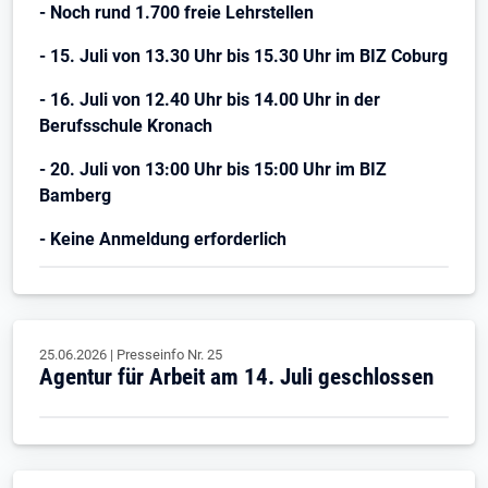
- Noch rund 1.700 freie Lehrstellen
- 15. Juli von 13.30 Uhr bis 15.30 Uhr im BIZ Coburg
- 16. Juli von 12.40 Uhr bis 14.00 Uhr in der
Berufsschule Kronach
- 20. Juli von 13:00 Uhr bis 15:00 Uhr im BIZ
Bamberg
- Keine Anmeldung erforderlich
25.06.2026
|
Presseinfo Nr.
25
Agentur für Arbeit am 14. Juli geschlossen