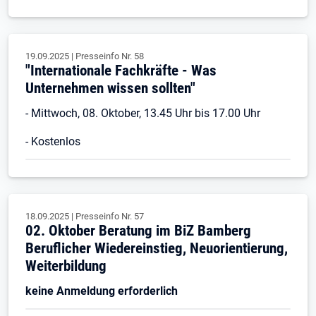
19.09.2025
|
Presseinfo Nr.
58
"Internationale Fachkräfte - Was
Unternehmen wissen sollten"
- Mittwoch, 08. Oktober, 13.45 Uhr bis 17.00 Uhr
- Kostenlos
18.09.2025
|
Presseinfo Nr.
57
02. Oktober Beratung im BiZ Bamberg
Beruflicher Wiedereinstieg, Neuorientierung,
Weiterbildung
keine Anmeldung erforderlich