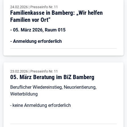
24.02.2026
|
Presseinfo Nr.
11
Familienkasse in Bamberg: „Wir helfen
Familien vor Ort“
- 05. März 2026, Raum 015
- Anmeldung erforderlich
23.02.2026
|
Presseinfo Nr.
11
05. März Beratung im BiZ Bamberg
Beruflicher Wiedereinstieg, Neuorientierung,
Weiterbildung
- keine Anmeldung erforderlich