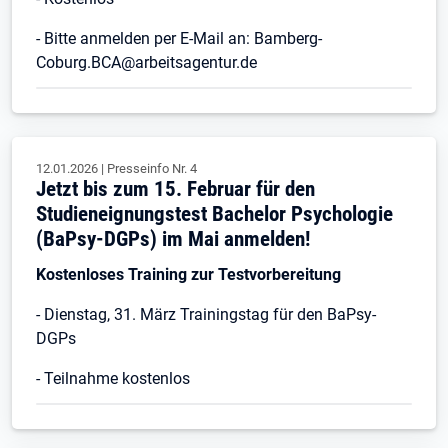
- Bitte anmelden per E-Mail an: Bamberg-
Coburg.BCA@arbeitsagentur.de
12.01.2026
|
Presseinfo Nr.
4
Jetzt bis zum 15. Februar für den
Studieneignungstest Bachelor Psychologie
(BaPsy-DGPs) im Mai anmelden!
Kostenloses Training zur Testvorbereitung
- Dienstag, 31. März Trainingstag für den BaPsy-
DGPs
- Teilnahme kostenlos