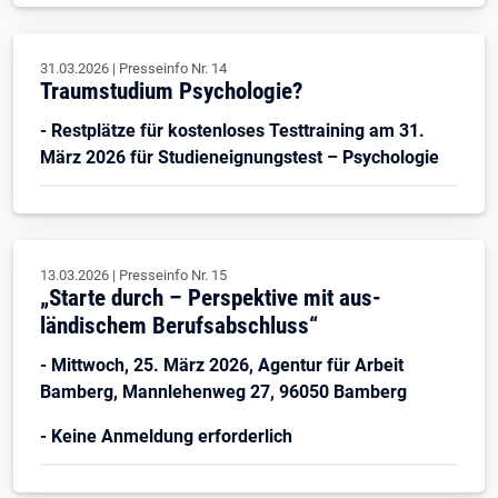
31.03.2026
|
Presseinfo Nr.
14
Traumstudium Psychologie?
- Restplätze für kostenloses Testtraining am 31.
März 2026 für Studieneignungstest – Psychologie
13.03.2026
|
Presseinfo Nr.
15
„Starte durch – Perspektive mit aus-
ländischem Berufsabschluss“
- Mittwoch, 25. März 2026, Agentur für Arbeit
Bamberg, Mannlehenweg 27, 96050 Bamberg
- Keine Anmeldung erforderlich