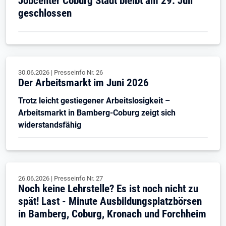
Jobcenter Coburg Stadt bleibt am 29. Juli
geschlossen
30.06.2026
|
Presseinfo Nr.
26
Der Arbeitsmarkt im Juni 2026
Trotz leicht gestiegener Arbeitslosigkeit –
Arbeitsmarkt in Bamberg-Coburg zeigt sich
widerstandsfähig
26.06.2026
|
Presseinfo Nr.
27
Noch keine Lehrstelle? Es ist noch nicht zu
spät! Last - Minute Ausbildungsplatzbörsen
in Bamberg, Coburg, Kronach und Forchheim