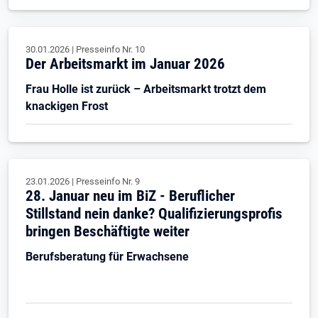
30.01.2026
|
Presseinfo Nr.
10
Der Arbeitsmarkt im Januar 2026
Frau Holle ist zurück – Arbeitsmarkt trotzt dem
knackigen Frost
23.01.2026
|
Presseinfo Nr.
9
28. Januar neu im BiZ - Beruflicher
Stillstand nein danke? Qualifizierungsprofis
bringen Beschäftigte weiter
Berufsberatung für Erwachsene