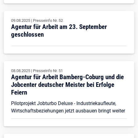
09.08.2025
|
Presseinfo Nr.
52
Agentur für Arbeit am 23. September
geschlossen
08.08.2025
|
Presseinfo Nr.
51
Agentur für Arbeit Bamberg-Coburg und die
Jobcenter deutscher Meister bei Erfolge
Feiern
Pilotprojekt Jobturbo Deluxe - Industriekaufleute,
Wirtschaftsbeziehungen jetzt ausbauen bringt weiter