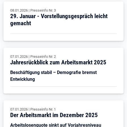
08.01.2026
|
Presseinfo Nr.
3
29. Januar - Vorstellungsgespräch leicht
gemacht
07.01.2026
|
Presseinfo Nr.
2
Jahresrückblick zum Arbeitsmarkt 2025
Beschäftigung stabil – Demografie bremst
Entwicklung
07.01.2026
|
Presseinfo Nr.
1
Der Arbeitsmarkt im Dezember 2025
Arbeitslosenquote sinkt auf Vorjahresniveau