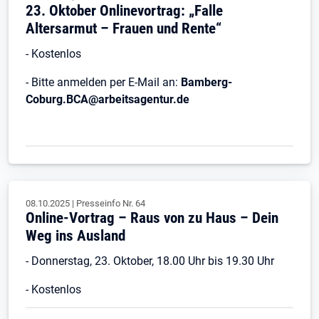
23. Oktober Onlinevortrag: „Falle
Altersarmut – Frauen und Rente“
- Kostenlos
- Bitte anmelden per E-Mail an:
Bamberg-
Coburg.BCA@arbeitsagentur.de
08.10.2025
|
Presseinfo Nr.
64
Online-Vortrag – Raus von zu Haus – Dein
Weg ins Ausland
- Donnerstag, 23. Oktober, 18.00 Uhr bis 19.30 Uhr
- Kostenlos