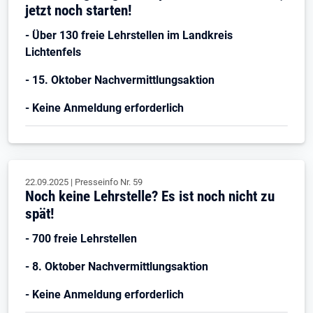
jetzt noch starten!
- Über 130 freie Lehrstellen im Landkreis
Lichtenfels
- 15. Oktober Nachvermittlungsaktion
- Keine Anmeldung erforderlich
22.09.2025
|
Presseinfo Nr.
59
Noch keine Lehrstelle? Es ist noch nicht zu
spät!
- 700 freie Lehrstellen
- 8. Oktober Nachvermittlungsaktion
- Keine Anmeldung erforderlich