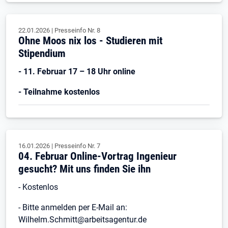
22.01.2026
|
Presseinfo Nr.
8
Ohne Moos nix los - Studieren mit
Stipendium
- 11. Februar 17 – 18 Uhr online
- Teilnahme kostenlos
16.01.2026
|
Presseinfo Nr.
7
04. Februar Online-Vortrag Ingenieur
gesucht? Mit uns finden Sie ihn
- Kostenlos
- Bitte anmelden per E-Mail an:
Wilhelm.Schmitt@arbeitsagentur.de