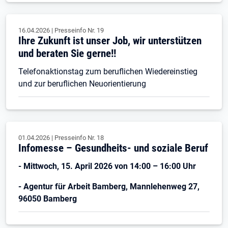
16.04.2026
|
Presseinfo Nr.
19
Ihre Zukunft ist unser Job, wir unterstützen
und beraten Sie gerne!!
Telefonaktionstag zum beruflichen Wiedereinstieg
und zur beruflichen Neuorientierung
01.04.2026
|
Presseinfo Nr.
18
Infomesse – Gesundheits- und soziale Beruf
- Mittwoch, 15. April 2026 von 14:00 – 16:00 Uhr
- Agentur für Arbeit Bamberg, Mannlehenweg 27,
96050 Bamberg