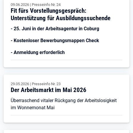
09.06.2026
|
Presseinfo Nr.
24
Fit fürs Vorstellungsgespräch:
Unterstützung für Ausbildungssuchende
- 25. Juni in der Arbeitsagentur in Coburg
- Kostenloser Bewerbungsmappen Check
- Anmeldung erforderlich
29.05.2026
|
Presseinfo Nr.
23
Der Arbeitsmarkt im Mai 2026
Überraschend vitaler Rückgang der Arbeitslosigkeit
im Wonnemonat Mai