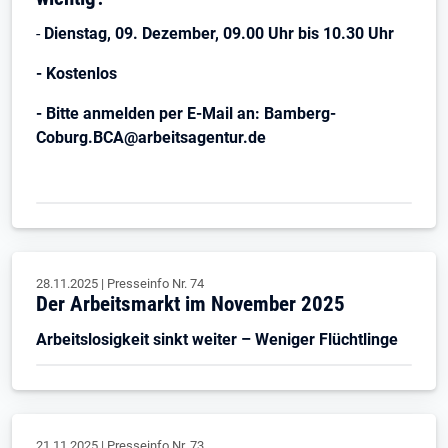
-
Dienstag, 09. Dezember, 09.00 Uhr bis 10.30 Uhr
- Kostenlos
- Bitte anmelden per E-Mail an: Bamberg-
Coburg.BCA@arbeitsagentur.de
28.11.2025
|
Presseinfo Nr.
74
Der Arbeitsmarkt im November 2025
Arbeitslosigkeit sinkt weiter – Weniger Flüchtlinge
21.11.2025
|
Presseinfo Nr.
73