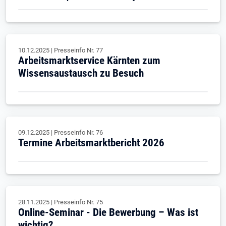
10.12.2025
|
Presseinfo Nr.
77
Arbeitsmarktservice Kärnten zum
Wissensaustausch zu Besuch
09.12.2025
|
Presseinfo Nr.
76
Termine Arbeitsmarktbericht 2026
28.11.2025
|
Presseinfo Nr.
75
Online-Seminar - Die Bewerbung – Was ist
wichtig?