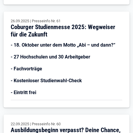
26.09.2025
|
Presseinfo Nr.
61
Coburger Studienmesse 2025: Wegweiser
für die Zukunft
- 18. Oktober unter dem Motto „Abi – und dann?“
- 27 Hochschulen und 30 Arbeitgeber
- Fachvorträge
- Kostenloser Studienwahl-Check
- Eintritt frei
22.09.2025
|
Presseinfo Nr.
60
Ausbildungsbeginn verpasst? Deine Chance,