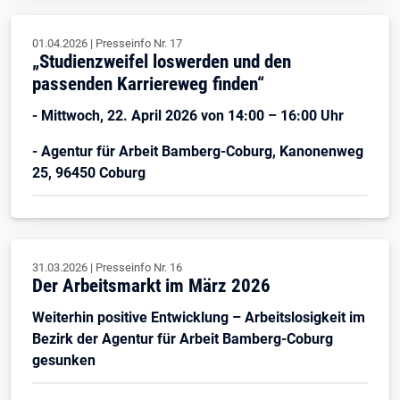
01.04.2026
|
Presseinfo Nr.
17
„Studienzweifel loswerden und den
passenden Karriereweg finden“
- Mittwoch, 22. April 2026 von 14:00 – 16:00 Uhr
- Agentur für Arbeit Bamberg-Coburg, Kanonenweg
25, 96450 Coburg
31.03.2026
|
Presseinfo Nr.
16
Der Arbeitsmarkt im März 2026
Weiterhin positive Entwicklung – Arbeitslosigkeit im
Bezirk der Agentur für Arbeit Bamberg-Coburg
gesunken