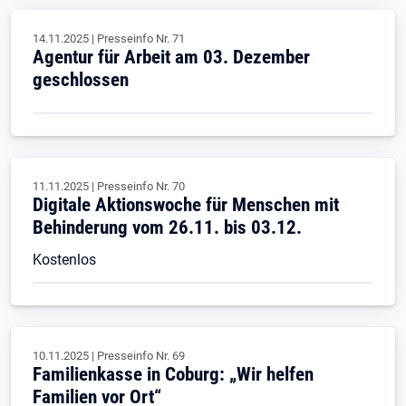
14.11.2025
|
Presseinfo Nr.
71
Agentur für Arbeit am 03. Dezember
geschlossen
11.11.2025
|
Presseinfo Nr.
70
Digitale Aktionswoche für Menschen mit
Behinderung vom 26.11. bis 03.12.
Kostenlos
10.11.2025
|
Presseinfo Nr.
69
Familienkasse in Coburg: „Wir helfen
Familien vor Ort“