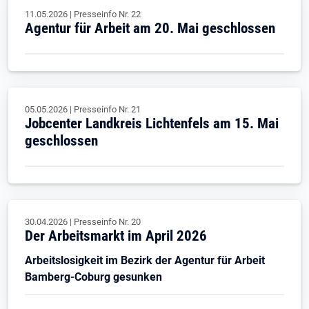
11.05.2026
|
Presseinfo Nr.
22
Agentur für Arbeit am 20. Mai geschlossen
05.05.2026
|
Presseinfo Nr.
21
Jobcenter Landkreis Lichtenfels am 15. Mai
geschlossen
30.04.2026
|
Presseinfo Nr.
20
Der Arbeitsmarkt im April 2026
Arbeitslosigkeit im Bezirk der Agentur für Arbeit
Bamberg-Coburg gesunken