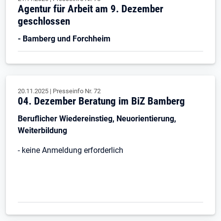
Agentur für Arbeit am 9. Dezember
geschlossen
- Bamberg und Forchheim
20.11.2025
|
Presseinfo Nr.
72
04. Dezember Beratung im BiZ Bamberg
Beruflicher Wiedereinstieg, Neuorientierung,
Weiterbildung
- keine Anmeldung erforderlich